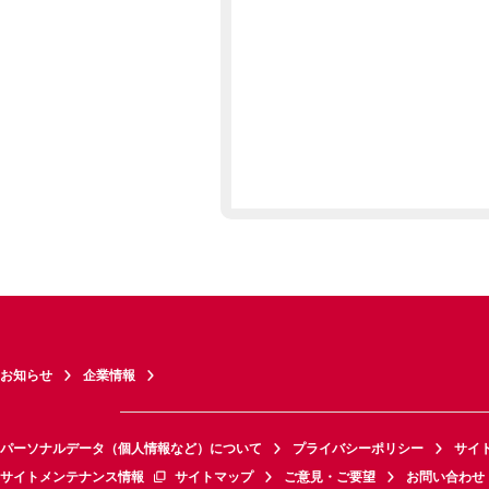
お知らせ
企業情報
パーソナルデータ（個人情報など）について
プライバシーポリシー
サイ
サイトメンテナンス情報
サイトマップ
ご意見・ご要望
お問い合わせ