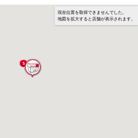
現在位置を取得できませんでした。
地図を拡大すると店舗が表示されます。