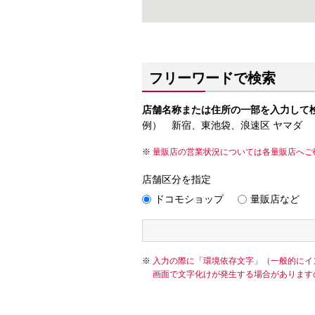
フリーワードで検索
店舗名称または住所の一部を入力して
例） 新宿、東池袋、浪速区 ヤマダ
量販店の営業状況については各量販店へご
店舗区分を指定
ドコモショップ
量販店など
入力の際に「環境依存文字」（一般的にイ
画面で文字化けが発生する場合があります