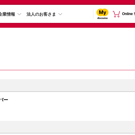
企業情報
法人のお客さま
Online
ルバー