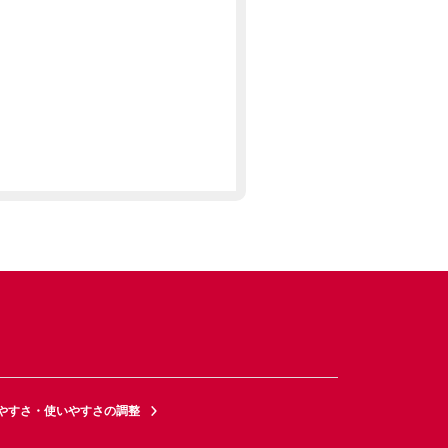
やすさ・使いやすさの調整