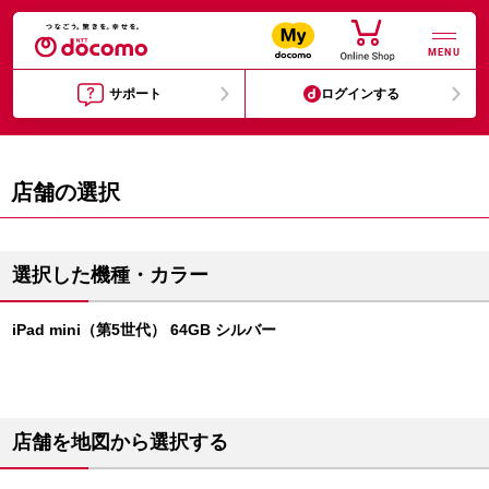
MENU
サポート
ログインする
店舗の選択
選択した機種・カラー
iPad mini（第5世代） 64GB シルバー
店舗を地図から選択する