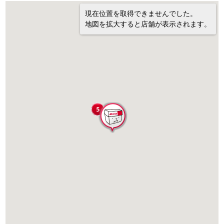
現在位置を取得できませんでした。
地図を拡大すると店舗が表示されます。