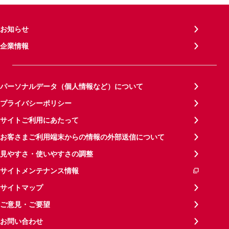
お知らせ
企業情報
パーソナルデータ（個人情報など）について
プライバシーポリシー
サイトご利用にあたって
お客さまご利用端末からの情報の外部送信について
見やすさ・使いやすさの調整
サイトメンテナンス情報
サイトマップ
ご意見・ご要望
お問い合わせ