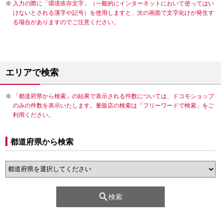
入力の際に「環境依存文字」（一般的にインターネットにおいて使ってはい
けないとされる漢字や記号）を使用しますと、次の画面で文字化けが発生す
る場合がありますのでご注意ください。
エリアで検索
「都道府県から検索」の結果で表示される件数については、ドコモショップ
のみの件数を表示いたします。量販店の検索は「フリーワードで検索」をご
利用ください。
都道府県から検索
検索