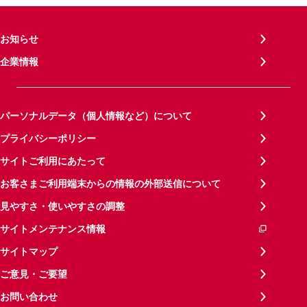
お知らせ
企業情報
パーソナルデータ（個人情報など）について
プライバシーポリシー
サイトご利用にあたって
お客さまご利用端末からの情報の外部送信について
見やすさ・使いやすさの調整
サイトメンテナンス情報
サイトマップ
ご意見・ご要望
お問い合わせ