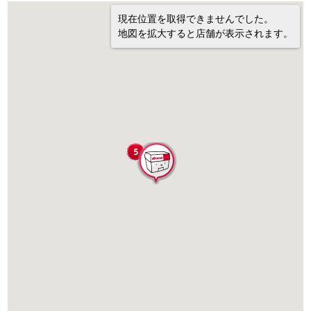
現在位置を取得できませんでした。
地図を拡大すると店舗が表示されます。