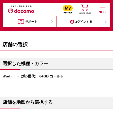
MENU
サポート
ログインする
店舗の選択
選択した機種・カラー
iPad mini（第5世代） 64GB ゴールド
店舗を地図から選択する