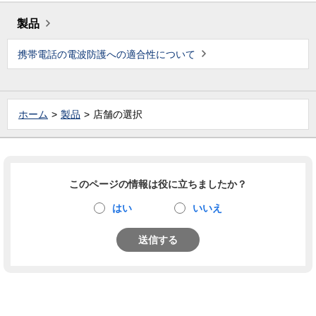
製品
携帯電話の電波防護への適合性について
ホーム
製品
店舗の選択
このページの情報は役に立ちましたか？
はい
いいえ
送信する