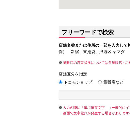
フリーワードで検索
店舗名称または住所の一部を入力して
例） 新宿、東池袋、浪速区 ヤマダ
量販店の営業状況については各量販店へご
店舗区分を指定
ドコモショップ
量販店など
入力の際に「環境依存文字」（一般的にイ
画面で文字化けが発生する場合があります