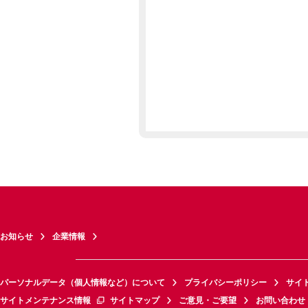
お知らせ
企業情報
パーソナルデータ（個人情報など）について
プライバシーポリシー
サイ
サイトメンテナンス情報
サイトマップ
ご意見・ご要望
お問い合わせ