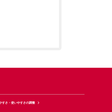
やすさ・使いやすさの調整