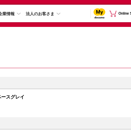
企業情報
法人のお客さま
Online
 スペースグレイ