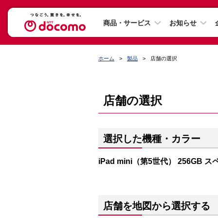
商品・サービス
お知らせ
ホーム
製品
店舗の選択
店舗の選択
選択した機種・カラー
iPad mini（第5世代） 256GB
店舗を地図から選択する