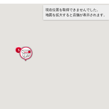
現在位置を取得できませんでした。
地図を拡大すると店舗が表示されます。