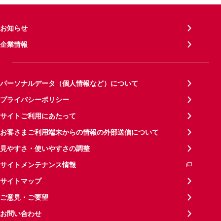
お知らせ
企業情報
パーソナルデータ（個人情報など）について
プライバシーポリシー
サイトご利用にあたって
お客さまご利用端末からの情報の外部送信について
見やすさ・使いやすさの調整
サイトメンテナンス情報
サイトマップ
ご意見・ご要望
お問い合わせ