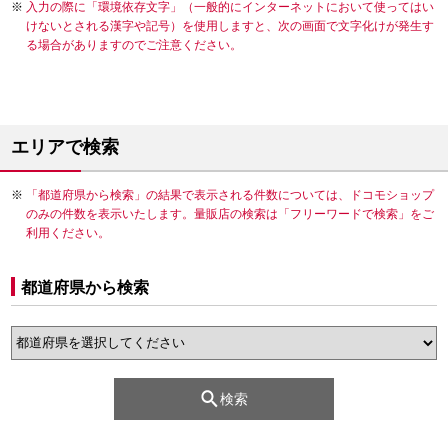
入力の際に「環境依存文字」（一般的にインターネットにおいて使ってはい
けないとされる漢字や記号）を使用しますと、次の画面で文字化けが発生す
る場合がありますのでご注意ください。
エリアで検索
「都道府県から検索」の結果で表示される件数については、ドコモショップ
のみの件数を表示いたします。量販店の検索は「フリーワードで検索」をご
利用ください。
都道府県から検索
検索