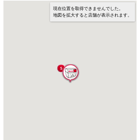
現在位置を取得できませんでした。
地図を拡大すると店舗が表示されます。