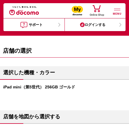
MENU
サポート
ログインする
店舗の選択
選択した機種・カラー
iPad mini（第5世代） 256GB ゴールド
店舗を地図から選択する