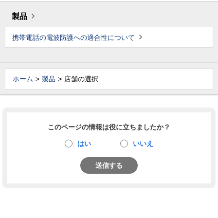
製品
携帯電話の電波防護への適合性について
ホーム
製品
店舗の選択
このページの情報は役に立ちましたか？
はい
いいえ
送信する