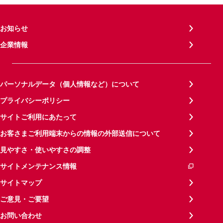
お知らせ
企業情報
パーソナルデータ（個人情報など）について
プライバシーポリシー
サイトご利用にあたって
お客さまご利用端末からの情報の外部送信について
見やすさ・使いやすさの調整
サイトメンテナンス情報
サイトマップ
ご意見・ご要望
お問い合わせ