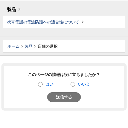
製品
携帯電話の電波防護への適合性について
ホーム
製品
店舗の選択
このページの情報は役に立ちましたか？
はい
いいえ
送信する