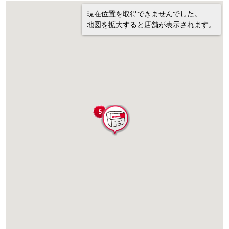
現在位置を取得できませんでした。
地図を拡大すると店舗が表示されます。