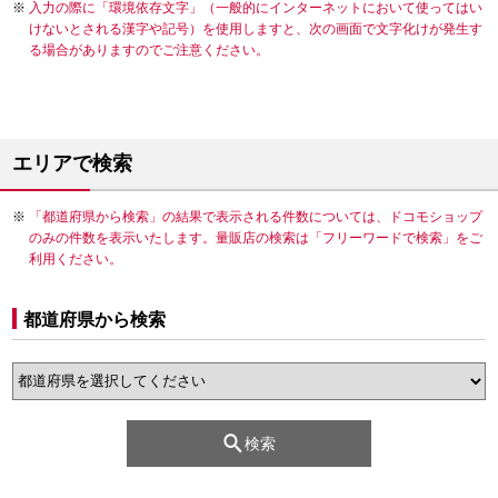
入力の際に「環境依存文字」（一般的にインターネットにおいて使ってはい
けないとされる漢字や記号）を使用しますと、次の画面で文字化けが発生す
る場合がありますのでご注意ください。
エリアで検索
「都道府県から検索」の結果で表示される件数については、ドコモショップ
のみの件数を表示いたします。量販店の検索は「フリーワードで検索」をご
利用ください。
都道府県から検索
検索