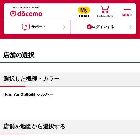
MENU
サポート
ログインする
店舗の選択
選択した機種・カラー
iPad Air 256GB シルバー
店舗を地図から選択する