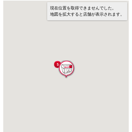
現在位置を取得できませんでした。
地図を拡大すると店舗が表示されます。