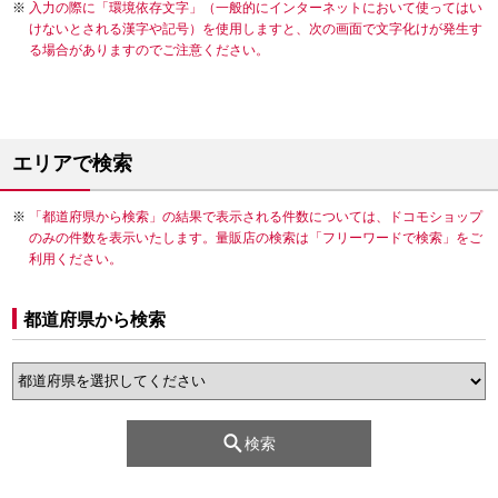
入力の際に「環境依存文字」（一般的にインターネットにおいて使ってはい
けないとされる漢字や記号）を使用しますと、次の画面で文字化けが発生す
る場合がありますのでご注意ください。
エリアで検索
「都道府県から検索」の結果で表示される件数については、ドコモショップ
のみの件数を表示いたします。量販店の検索は「フリーワードで検索」をご
利用ください。
都道府県から検索
検索