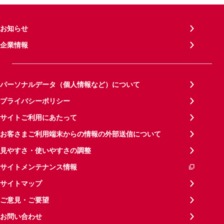
お知らせ
企業情報
パーソナルデータ（個人情報など）について
プライバシーポリシー
サイトご利用にあたって
お客さまご利用端末からの情報の外部送信について
見やすさ・使いやすさの調整
サイトメンテナンス情報
サイトマップ
ご意見・ご要望
お問い合わせ