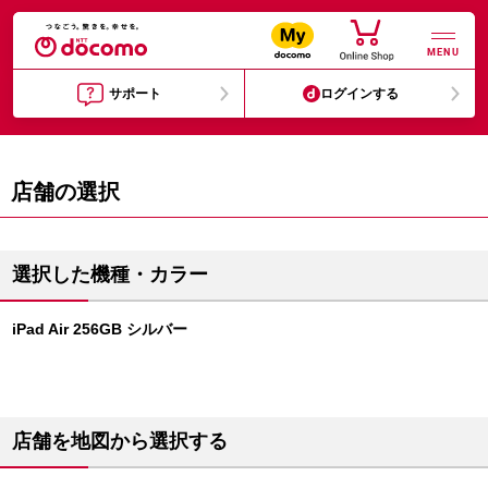
MENU
サポート
ログインする
店舗の選択
選択した機種・カラー
iPad Air 256GB シルバー
店舗を地図から選択する