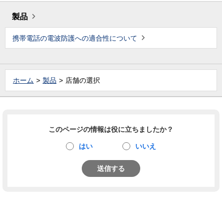
製品
携帯電話の電波防護への適合性について
ホーム
製品
店舗の選択
このページの情報は役に立ちましたか？
はい
いいえ
送信する