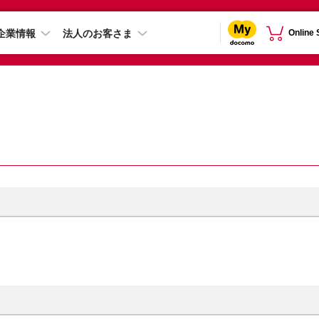
企業情報
法人のお客さま
Online