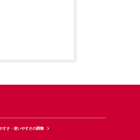
やすさ・使いやすさの調整