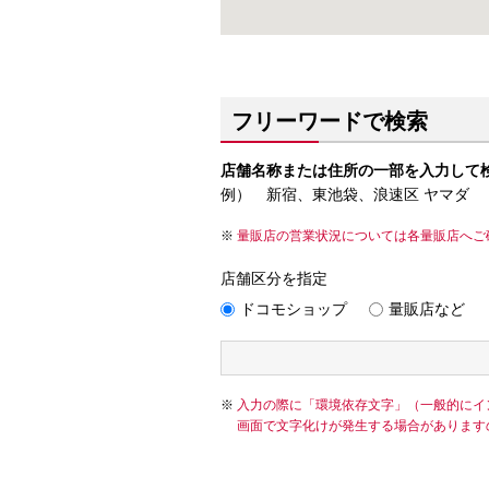
フリーワードで検索
店舗名称または住所の一部を入力して
例） 新宿、東池袋、浪速区 ヤマダ
量販店の営業状況については各量販店へご
店舗区分を指定
ドコモショップ
量販店など
入力の際に「環境依存文字」（一般的にイ
画面で文字化けが発生する場合があります