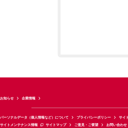
お知らせ
企業情報
パーソナルデータ（個人情報など）について
プライバシーポリシー
サイ
サイトメンテナンス情報
サイトマップ
ご意見・ご要望
お問い合わせ