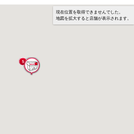
現在位置を取得できませんでした。
地図を拡大すると店舗が表示されます。