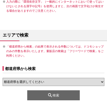
入力の際に「環境依存文字」（一般的にインターネットにおいて使ってはい
けないとされる漢字や記号）を使用しますと、次の画面で文字化けが発生す
る場合がありますのでご注意ください。
エリアで検索
「都道府県から検索」の結果で表示される件数については、ドコモショップ
のみの件数を表示いたします。量販店の検索は「フリーワードで検索」をご
利用ください。
都道府県から検索
検索