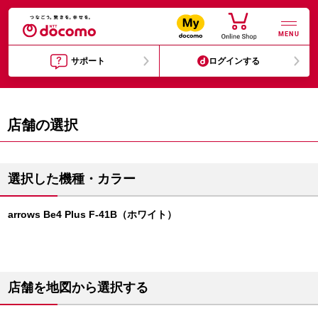
MENU
サポート
ログインする
店舗の選択
選択した機種・カラー
arrows Be4 Plus F-41B（ホワイト）
店舗を地図から選択する