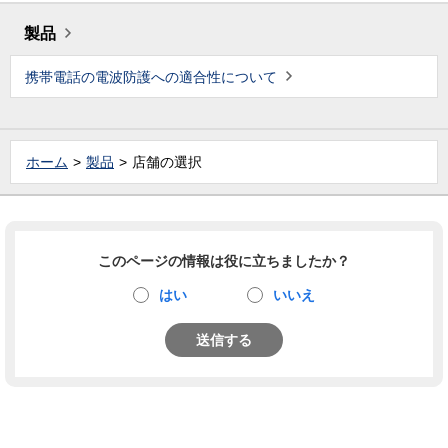
製品
携帯電話の電波防護への適合性について
ホーム
製品
店舗の選択
このページの情報は役に立ちましたか？
はい
いいえ
送信する