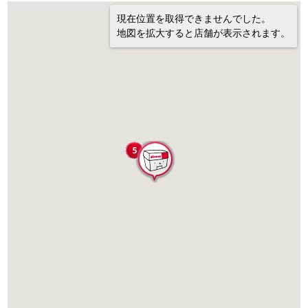
現在位置を取得できませんでした。
地図を拡大すると店舗が表示されます。