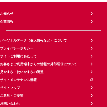
お知らせ
企業情報
パーソナルデータ（個人情報など）について
プライバシーポリシー
サイトご利用にあたって
お客さまご利用端末からの情報の外部送信について
見やすさ・使いやすさの調整
サイトメンテナンス情報
サイトマップ
ご意見・ご要望
お問い合わせ