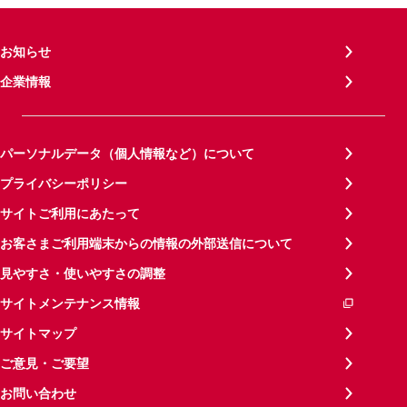
お知らせ
企業情報
パーソナルデータ（個人情報など）について
プライバシーポリシー
サイトご利用にあたって
お客さまご利用端末からの情報の外部送信について
見やすさ・使いやすさの調整
サイトメンテナンス情報
サイトマップ
ご意見・ご要望
お問い合わせ