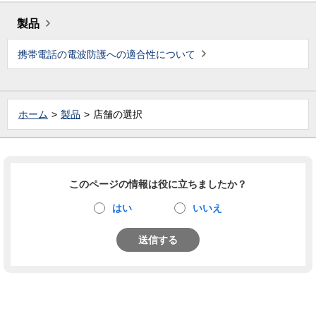
製品
携帯電話の電波防護への適合性について
ホーム
製品
店舗の選択
このページの情報は役に立ちましたか？
はい
いいえ
送信する