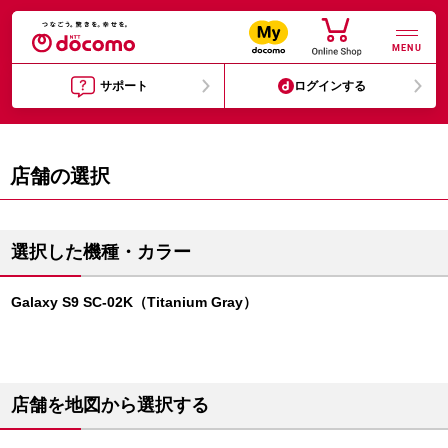
MENU
サポート
ログインする
店舗の選択
選択した機種・カラー
Galaxy S9 SC-02K（Titanium Gray）
店舗を地図から選択する