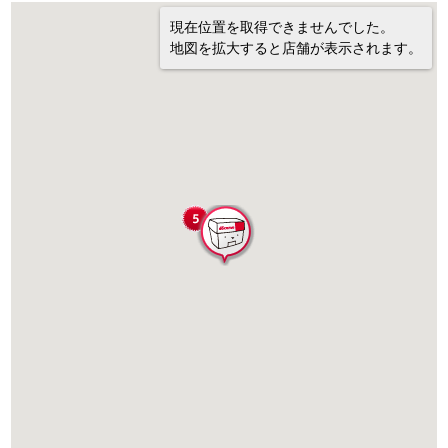
現在位置を取得できませんでした。
地図を拡大すると店舗が表示されます。