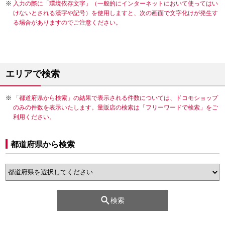
入力の際に「環境依存文字」（一般的にインターネットにおいて使ってはい
けないとされる漢字や記号）を使用しますと、次の画面で文字化けが発生す
る場合がありますのでご注意ください。
エリアで検索
「都道府県から検索」の結果で表示される件数については、ドコモショップ
のみの件数を表示いたします。量販店の検索は「フリーワードで検索」をご
利用ください。
都道府県から検索
検索