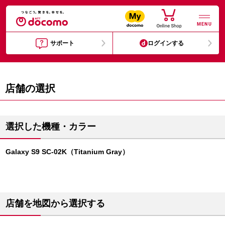
MENU
サポート
ログインする
店舗の選択
選択した機種・カラー
Galaxy S9 SC-02K（Titanium Gray）
店舗を地図から選択する