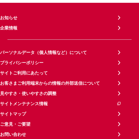
お知らせ
企業情報
パーソナルデータ（個人情報など）について
プライバシーポリシー
サイトご利用にあたって
お客さまご利用端末からの情報の外部送信について
見やすさ・使いやすさの調整
サイトメンテナンス情報
サイトマップ
ご意見・ご要望
お問い合わせ