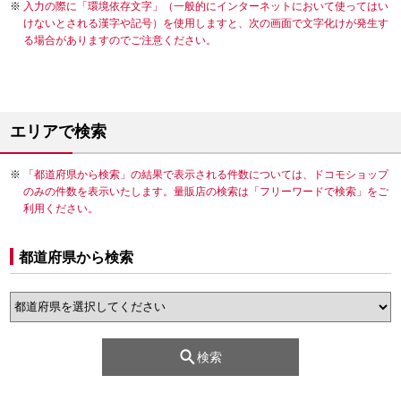
入力の際に「環境依存文字」（一般的にインターネットにおいて使ってはい
けないとされる漢字や記号）を使用しますと、次の画面で文字化けが発生す
る場合がありますのでご注意ください。
エリアで検索
「都道府県から検索」の結果で表示される件数については、ドコモショップ
のみの件数を表示いたします。量販店の検索は「フリーワードで検索」をご
利用ください。
都道府県から検索
検索