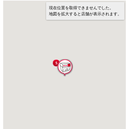
現在位置を取得できませんでした。
地図を拡大すると店舗が表示されます。