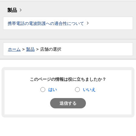
製品
携帯電話の電波防護への適合性について
ホーム
製品
店舗の選択
このページの情報は役に立ちましたか？
はい
いいえ
送信する