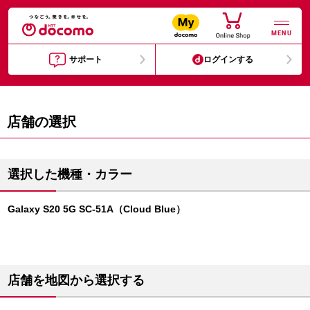
MENU
サポート
ログインする
店舗の選択
選択した機種・カラー
Galaxy S20 5G SC-51A（Cloud Blue）
店舗を地図から選択する