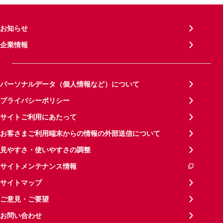
お知らせ
企業情報
パーソナルデータ（個人情報など）について
プライバシーポリシー
サイトご利用にあたって
お客さまご利用端末からの情報の外部送信について
見やすさ・使いやすさの調整
サイトメンテナンス情報
サイトマップ
ご意見・ご要望
お問い合わせ