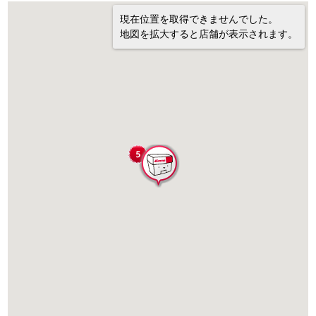
現在位置を取得できませんでした。
地図を拡大すると店舗が表示されます。