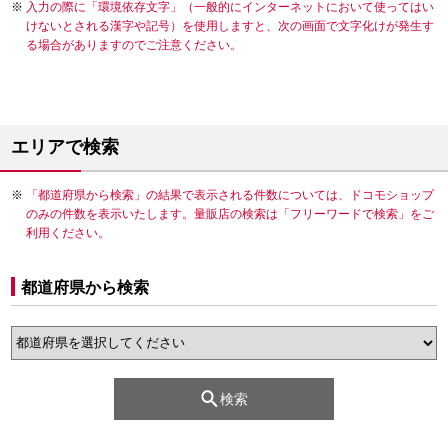
入力の際に「環境依存文字」（一般的にインターネットにおいて使ってはい
けないとされる漢字や記号）を使用しますと、次の画面で文字化けが発生す
る場合がありますのでご注意ください。
エリアで検索
「都道府県から検索」の結果で表示される件数については、ドコモショップ
のみの件数を表示いたします。量販店の検索は「フリーワードで検索」をご
利用ください。
都道府県から検索
検索