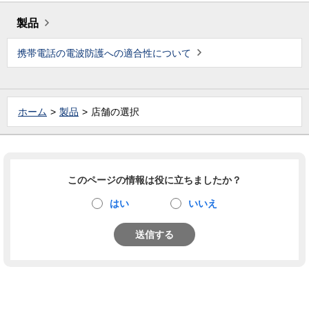
製品
携帯電話の電波防護への適合性について
ホーム
製品
店舗の選択
このページの情報は役に立ちましたか？
はい
いいえ
送信する