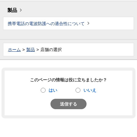
製品
携帯電話の電波防護への適合性について
ホーム
製品
店舗の選択
このページの情報は役に立ちましたか？
はい
いいえ
送信する