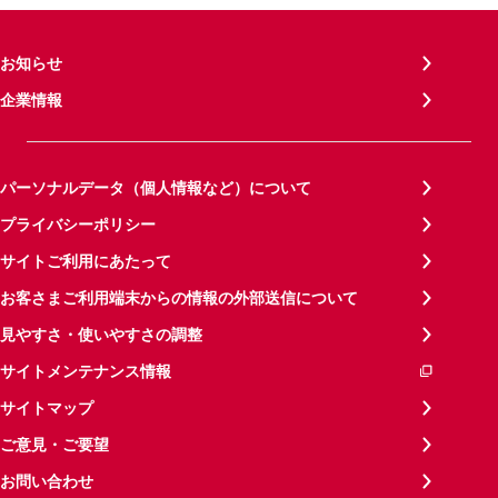
お知らせ
企業情報
パーソナルデータ（個人情報など）について
プライバシーポリシー
サイトご利用にあたって
お客さまご利用端末からの情報の外部送信について
見やすさ・使いやすさの調整
サイトメンテナンス情報
サイトマップ
ご意見・ご要望
お問い合わせ