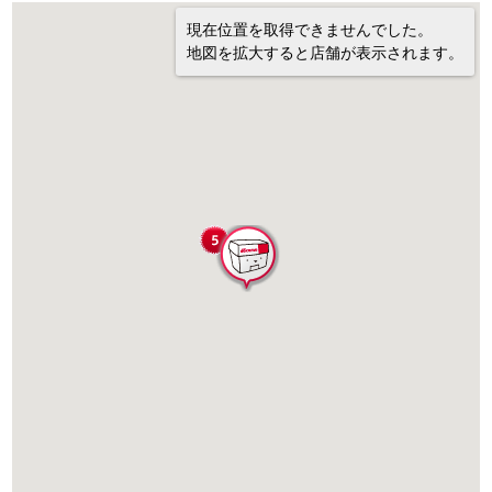
現在位置を取得できませんでした。
地図を拡大すると店舗が表示されます。