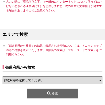
入力の際に「環境依存文字」（一般的にインターネットにおいて使ってはい
けないとされる漢字や記号）を使用しますと、次の画面で文字化けが発生す
る場合がありますのでご注意ください。
エリアで検索
「都道府県から検索」の結果で表示される件数については、ドコモショップ
のみの件数を表示いたします。量販店の検索は「フリーワードで検索」をご
利用ください。
都道府県から検索
検索