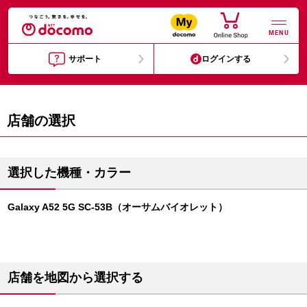
MENU
サポート
ログインする
店舗の選択
選択した機種・カラー
Galaxy A52 5G SC-53B（オーサムバイオレット）
店舗を地図から選択する