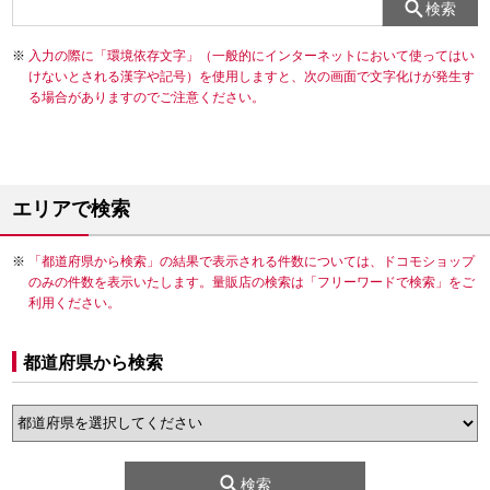
検索
入力の際に「環境依存文字」（一般的にインターネットにおいて使ってはい
けないとされる漢字や記号）を使用しますと、次の画面で文字化けが発生す
る場合がありますのでご注意ください。
エリアで検索
「都道府県から検索」の結果で表示される件数については、ドコモショップ
のみの件数を表示いたします。量販店の検索は「フリーワードで検索」をご
利用ください。
都道府県から検索
検索