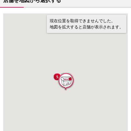
店舗を地図から選択する
現在位置を取得できませんでした。
地図を拡大すると店舗が表示されます。