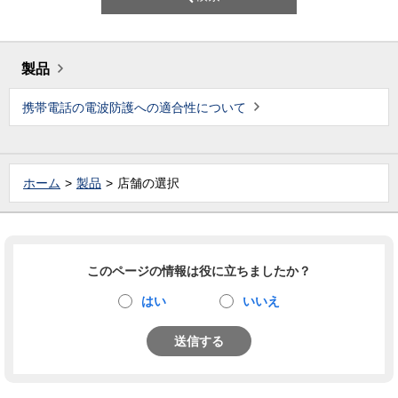
製品
携帯電話の電波防護への適合性について
ホーム
製品
店舗の選択
このページの情報は役に立ちましたか？
はい
いいえ
送信する