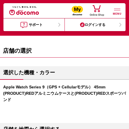
MENU
サポート
ログインする
店舗の選択
選択した機種・カラー
Apple Watch Series 9（GPS + Cellularモデル） 45mm
(PRODUCT)REDアルミニウムケースと(PRODUCT)REDスポーツバ
ンド