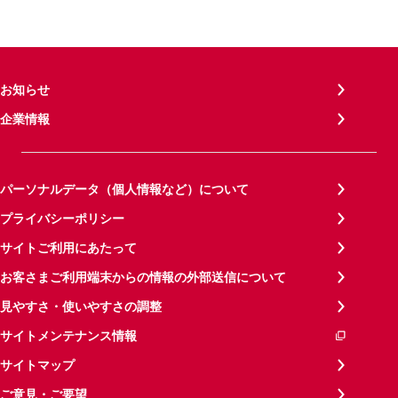
お知らせ
企業情報
パーソナルデータ（個人情報など）について
プライバシーポリシー
サイトご利用にあたって
お客さまご利用端末からの情報の外部送信について
見やすさ・使いやすさの調整
サイトメンテナンス情報
サイトマップ
ご意見・ご要望