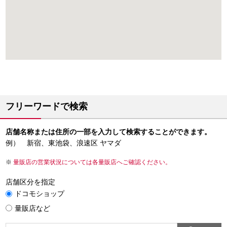
フリーワードで検索
店舗名称または住所の一部を入力して検索することができます。
例） 新宿、東池袋、浪速区 ヤマダ
量販店の営業状況については各量販店へご確認ください。
店舗区分を指定
ドコモショップ
量販店など