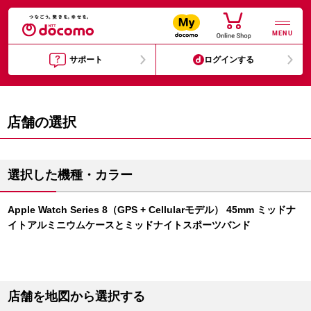
MENU
サポート
ログインする
店舗の選択
選択した機種・カラー
Apple Watch Series 8（GPS + Cellularモデル） 45mm ミッドナ
イトアルミニウムケースとミッドナイトスポーツバンド
店舗を地図から選択する