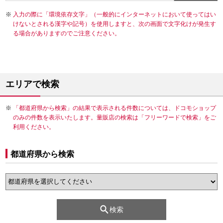
入力の際に「環境依存文字」（一般的にインターネットにおいて使ってはい
けないとされる漢字や記号）を使用しますと、次の画面で文字化けが発生す
る場合がありますのでご注意ください。
エリアで検索
「都道府県から検索」の結果で表示される件数については、ドコモショップ
のみの件数を表示いたします。量販店の検索は「フリーワードで検索」をご
利用ください。
都道府県から検索
検索