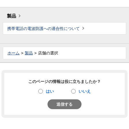
製品
携帯電話の電波防護への適合性について
ホーム
製品
店舗の選択
このページの情報は役に立ちましたか？
はい
いいえ
送信する