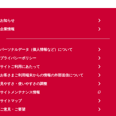
お知らせ
企業情報
パーソナルデータ（個人情報など）について
プライバシーポリシー
サイトご利用にあたって
お客さまご利用端末からの情報の外部送信について
見やすさ・使いやすさの調整
サイトメンテナンス情報
サイトマップ
ご意見・ご要望