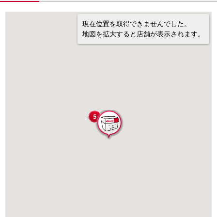
現在位置を取得できませんでした。
地図を拡大すると店舗が表示されます。