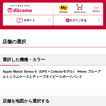
MENU
サポート
ログインする
店舗の選択
選択した機種・カラー
Apple Watch Series 6（GPS + Cellularモデル） 44mm ブルーア
ルミニウムケースとディープネイビースポーツバンド
店舗を地図から選択する