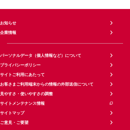
お知らせ
企業情報
パーソナルデータ（個人情報など）について
プライバシーポリシー
サイトご利用にあたって
お客さまご利用端末からの情報の外部送信について
見やすさ・使いやすさの調整
サイトメンテナンス情報
サイトマップ
ご意見・ご要望