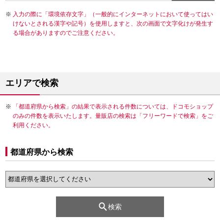
入力の際に「環境依存文字」（一般的にインターネットにおいて使ってはい
けないとされる漢字や記号）を使用しますと、次の画面で文字化けが発生す
る場合がありますのでご注意ください。
エリアで検索
「都道府県から検索」の結果で表示される件数については、ドコモショップ
のみの件数を表示いたします。量販店の検索は「フリーワードで検索」をご
利用ください。
都道府県から検索
検索