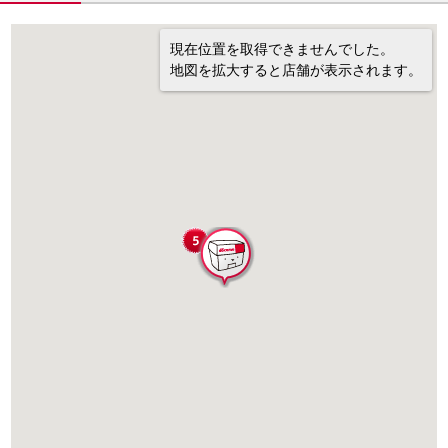
現在位置を取得できませんでした。
地図を拡大すると店舗が表示されます。