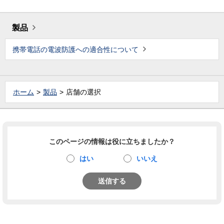
製品
携帯電話の電波防護への適合性について
ホーム
製品
店舗の選択
このページの情報は役に立ちましたか？
はい
いいえ
送信する