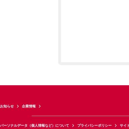
お知らせ
企業情報
パーソナルデータ（個人情報など）について
プライバシーポリシー
サイ