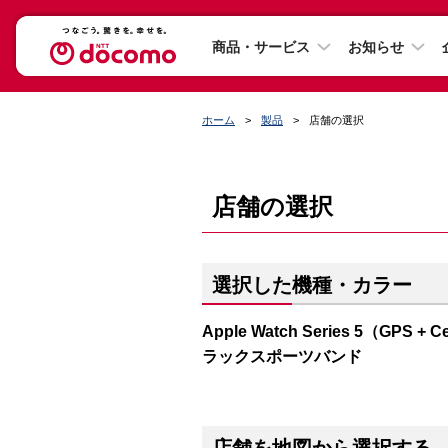
商品・サービス
お知らせ
ホーム
製品
店舗の選択
店舗の選択
選択した機種・カラー
Apple Watch Series 5（G
ラックスポーツバンド