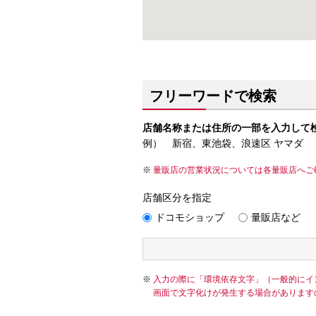
フリーワードで検索
店舗名称または住所の一部を入力して
例） 新宿、東池袋、浪速区 ヤマダ
量販店の営業状況については各量販店へご
店舗区分を指定
ドコモショップ
量販店など
入力の際に「環境依存文字」（一般的にイ
画面で文字化けが発生する場合があります