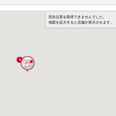
現在位置を取得できませんでした。
地図を拡大すると店舗が表示されます。