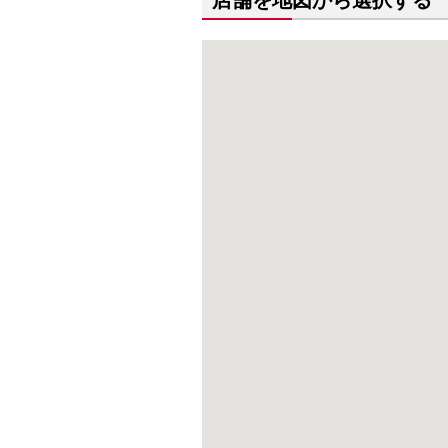
店舗を地図から選択する