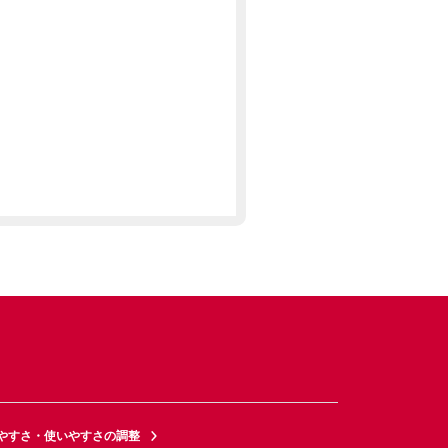
やすさ・使いやすさの調整