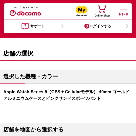
MENU
サポート
ログインする
店舗の選択
選択した機種・カラー
Apple Watch Series 5（GPS + Cellularモデル） 40mm ゴールド
アルミニウムケースとピンクサンドスポーツバンド
店舗を地図から選択する