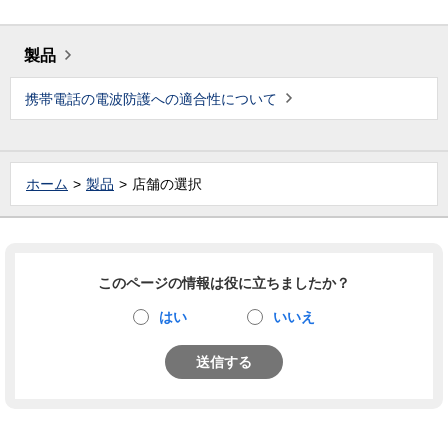
製品
携帯電話の電波防護への適合性について
ホーム
製品
店舗の選択
このページの情報は役に立ちましたか？
はい
いいえ
送信する