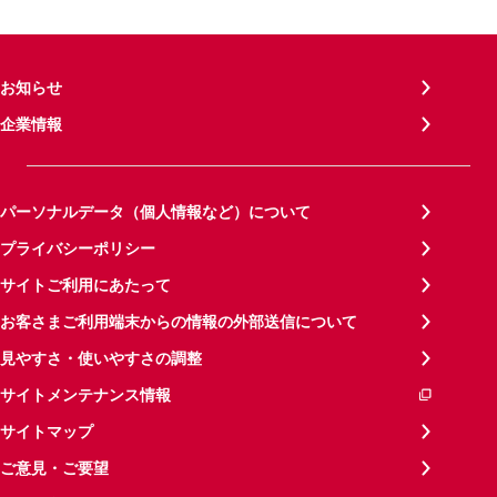
お知らせ
企業情報
パーソナルデータ（個人情報など）について
プライバシーポリシー
サイトご利用にあたって
お客さまご利用端末からの情報の外部送信について
見やすさ・使いやすさの調整
サイトメンテナンス情報
サイトマップ
ご意見・ご要望