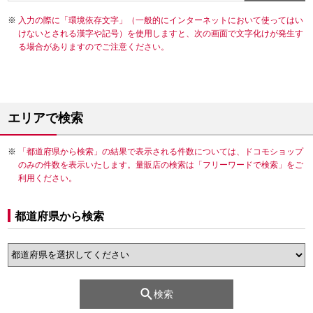
入力の際に「環境依存文字」（一般的にインターネットにおいて使ってはい
けないとされる漢字や記号）を使用しますと、次の画面で文字化けが発生す
る場合がありますのでご注意ください。
エリアで検索
「都道府県から検索」の結果で表示される件数については、ドコモショップ
のみの件数を表示いたします。量販店の検索は「フリーワードで検索」をご
利用ください。
都道府県から検索
検索