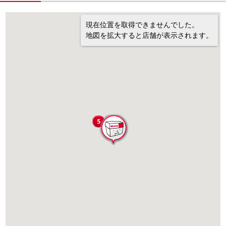
現在位置を取得できませんでした。
地図を拡大すると店舗が表示されます。