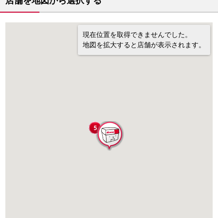
店舗を地図から選択する
現在位置を取得できませんでした。
地図を拡大すると店舗が表示されます。