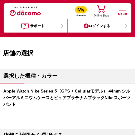
MENU
サポート
ログインする
店舗の選択
選択した機種・カラー
Apple Watch Nike Series 5（GPS + Cellularモデル） 44mm シル
バーアルミニウムケースとピュアプラチナムブラックNikeスポーツ
バンド