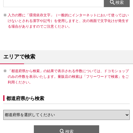
検索
入力の際に「環境依存文字」（一般的にインターネットにおいて使ってはい
けないとされる漢字や記号）を使用しますと、次の画面で文字化けが発生す
る場合がありますのでご注意ください。
エリアで検索
「都道府県から検索」の結果で表示される件数については、ドコモショップ
のみの件数を表示いたします。量販店の検索は「フリーワードで検索」をご
利用ください。
都道府県から検索
検索