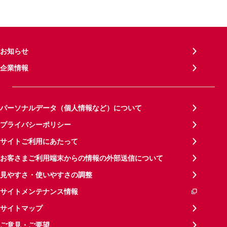
お知らせ
企業情報
パーソナルデータ（個人情報など）について
プライバシーポリシー
サイトご利用にあたって
お客さまご利用端末からの情報の外部送信について
見やすさ・使いやすさの調整
サイトメンテナンス情報
サイトマップ
ご意見・ご要望