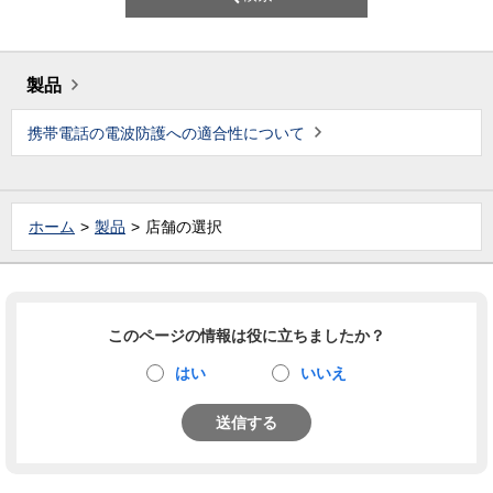
製品
携帯電話の電波防護への適合性について
ホーム
製品
店舗の選択
このページの情報は役に立ちましたか？
はい
いいえ
送信する