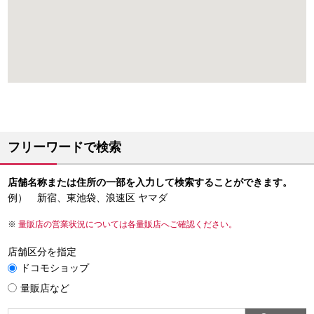
フリーワードで検索
店舗名称または住所の一部を入力して検索することができます。
例） 新宿、東池袋、浪速区 ヤマダ
量販店の営業状況については各量販店へご確認ください。
店舗区分を指定
ドコモショップ
量販店など