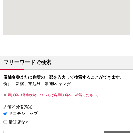
フリーワードで検索
店舗名称または住所の一部を入力して検索することができます。
例） 新宿、東池袋、浪速区 ヤマダ
量販店の営業状況については各量販店へご確認ください。
店舗区分を指定
ドコモショップ
量販店など