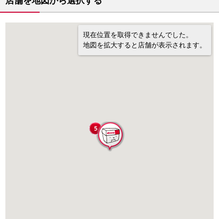
店舗を地図から選択する
現在位置を取得できませんでした。
地図を拡大すると店舗が表示されます。