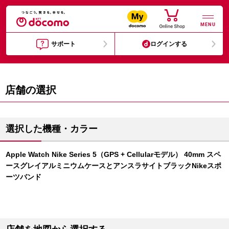
MENU
サポート
ログインする
店舗の選択
選択した機種・カラー
Apple Watch Nike Series 5（GPS + Cellularモデル） 40mm スペ
ースグレイアルミニウムケースとアンスラサイトブラックNikeスポ
ーツバンド