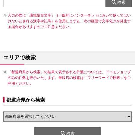
検索
入力の際に「環境依存文字」（一般的にインターネットにおいて使ってはい
けないとされる漢字や記号）を使用しますと、次の画面で文字化けが発生す
る場合がありますのでご注意ください。
エリアで検索
「都道府県から検索」の結果で表示される件数については、ドコモショップ
のみの件数を表示いたします。量販店の検索は「フリーワードで検索」をご
利用ください。
都道府県から検索
検索