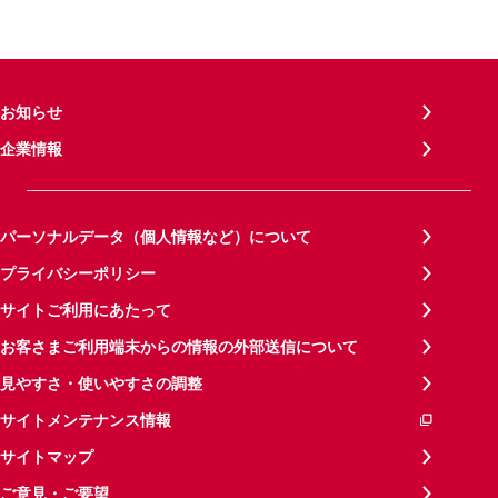
お知らせ
企業情報
パーソナルデータ（個人情報など）について
プライバシーポリシー
サイトご利用にあたって
お客さまご利用端末からの情報の外部送信について
見やすさ・使いやすさの調整
サイトメンテナンス情報
サイトマップ
ご意見・ご要望