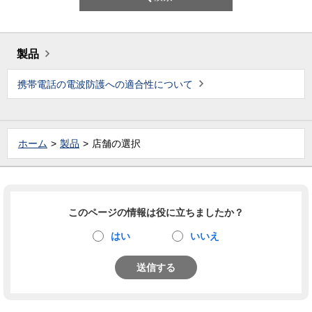
製品
携帯電話の電波防護への適合性について
ホーム
製品
店舗の選択
このページの情報は役に立ちましたか？
はい
いいえ
送信する