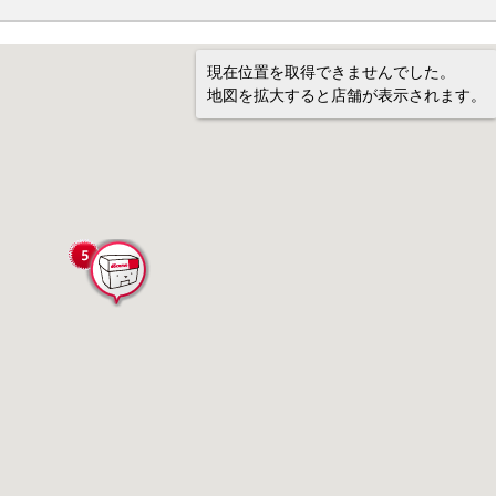
現在位置を取得できませんでした。
地図を拡大すると店舗が表示されます。