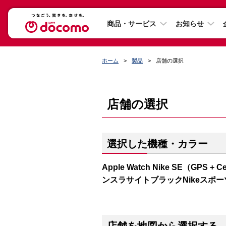
商品・サービス
お知らせ
ホーム
製品
店舗の選択
店舗の選択
選択した機種・カラー
Apple Watch Nike SE（GP
ンスラサイトブラックNikeスポ