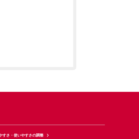
やすさ・使いやすさの調整