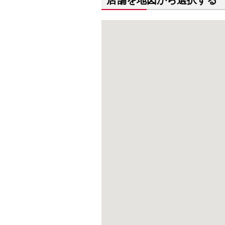
店舗を地図から選択する