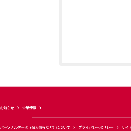
お知らせ
企業情報
パーソナルデータ（個人情報など）について
プライバシーポリシー
サイ