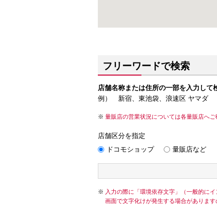
フリーワードで検索
店舗名称または住所の一部を入力して
例） 新宿、東池袋、浪速区 ヤマダ
量販店の営業状況については各量販店へご
店舗区分を指定
ドコモショップ
量販店など
入力の際に「環境依存文字」（一般的にイ
画面で文字化けが発生する場合があります