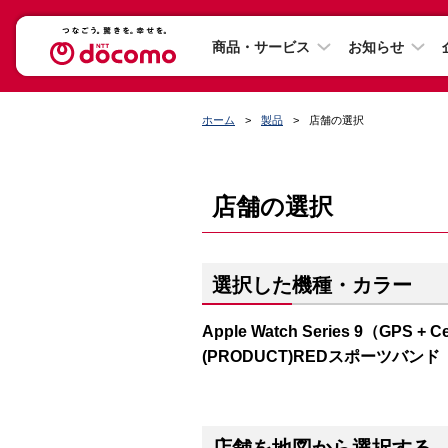
商品・サービス
お知らせ
ホーム
製品
店舗の選択
店舗の選択
選択した機種・カラー
Apple Watch Series 9（GP
(PRODUCT)REDスポーツバンド