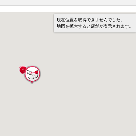
現在位置を取得できませんでした。
地図を拡大すると店舗が表示されます。