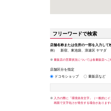
フリーワードで検索
店舗名称または住所の一部を入力して
例） 新宿、東池袋、浪速区 ヤマダ
量販店の営業状況については各量販店へご
店舗区分を指定
ドコモショップ
量販店など
入力の際に「環境依存文字」（一般的にイ
画面で文字化けが発生する場合があります