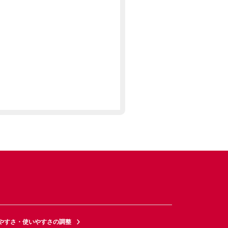
やすさ・使いやすさの調整