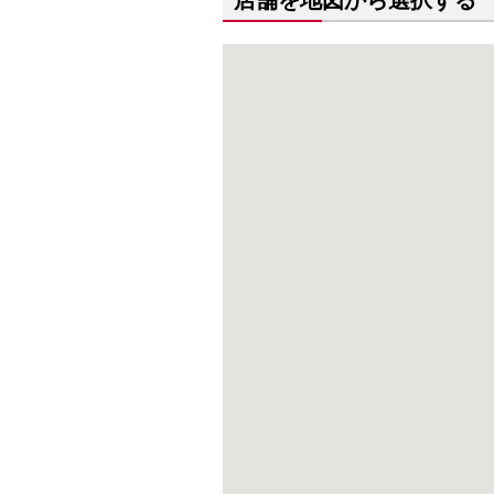
店舗を地図から選択する