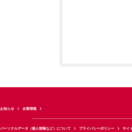
お知らせ
企業情報
パーソナルデータ（個人情報など）について
プライバシーポリシー
サイ