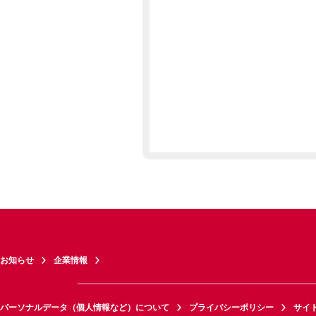
お知らせ
企業情報
パーソナルデータ（個人情報など）について
プライバシーポリシー
サイ