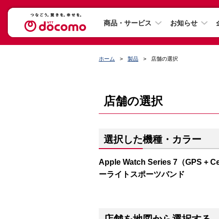
商品・サービス
お知らせ
ホーム
製品
店舗の選択
店舗の選択
選択した機種・カラー
Apple Watch Series 7（G
ーライトスポーツバンド