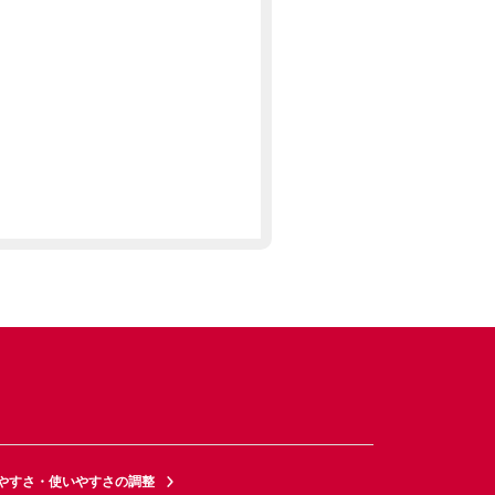
やすさ・使いやすさの調整