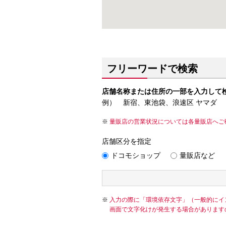
フリーワードで検索
店舗名称または住所の一部を入力して
例） 新宿、東池袋、浪速区 ヤマダ
量販店の営業状況については各量販店へご
店舗区分を指定
ドコモショップ
量販店など
入力の際に「環境依存文字」（一般的にイ
画面で文字化けが発生する場合があります