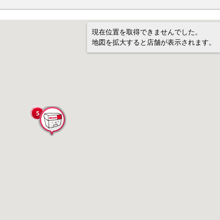
現在位置を取得できませんでした。
地図を拡大すると店舗が表示されます。