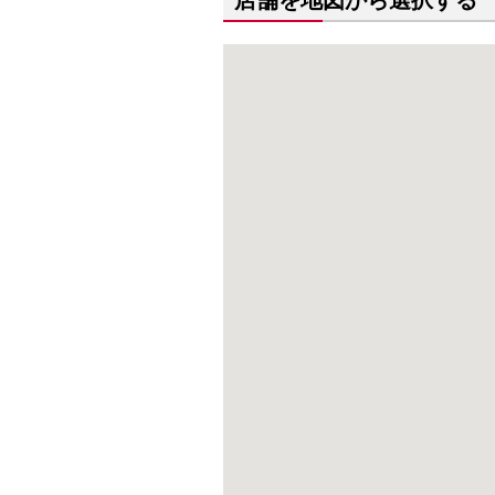
店舗を地図から選択する