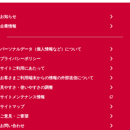
お知らせ
企業情報
パーソナルデータ（個人情報など）について
プライバシーポリシー
サイトご利用にあたって
お客さまご利用端末からの情報の外部送信について
見やすさ・使いやすさの調整
サイトメンテナンス情報
サイトマップ
ご意見・ご要望
お問い合わせ