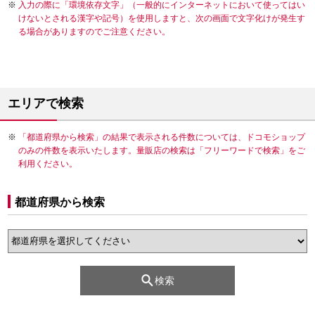
入力の際に「環境依存文字」（一般的にインターネットにおいて使ってはい
けないとされる漢字や記号）を使用しますと、次の画面で文字化けが発生す
る場合がありますのでご注意ください。
エリアで検索
「都道府県から検索」の結果で表示される件数については、ドコモショップ
のみの件数を表示いたします。量販店の検索は「フリーワードで検索」をご
利用ください。
都道府県から検索
検索