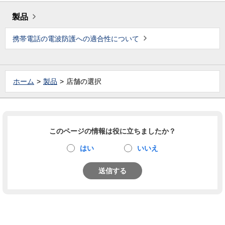
製品
携帯電話の電波防護への適合性について
ホーム
製品
店舗の選択
このページの情報は役に立ちましたか？
はい
いいえ
送信する