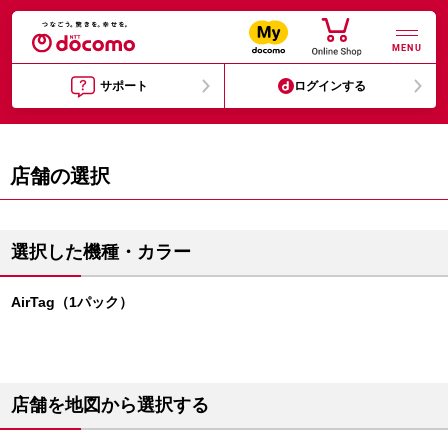
MENU
サポート
ログインする
店舗の選択
選択した機種・カラー
AirTag（1パック）
店舗を地図から選択する