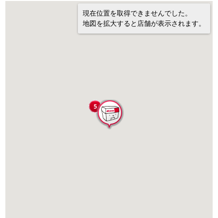
現在位置を取得できませんでした。
地図を拡大すると店舗が表示されます。