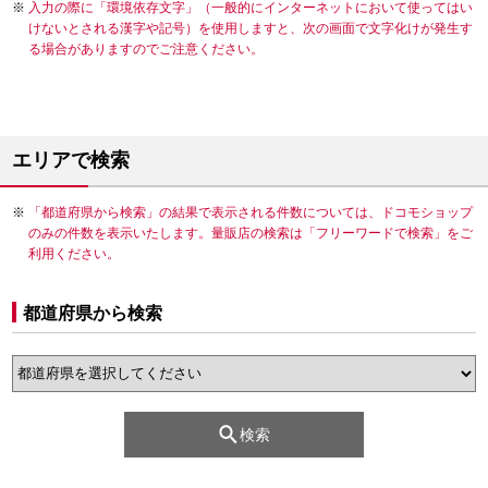
入力の際に「環境依存文字」（一般的にインターネットにおいて使ってはい
けないとされる漢字や記号）を使用しますと、次の画面で文字化けが発生す
る場合がありますのでご注意ください。
エリアで検索
「都道府県から検索」の結果で表示される件数については、ドコモショップ
のみの件数を表示いたします。量販店の検索は「フリーワードで検索」をご
利用ください。
都道府県から検索
検索