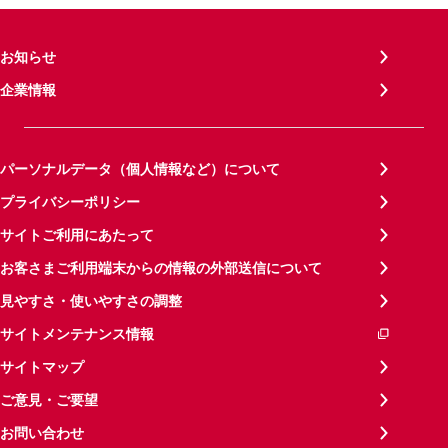
お知らせ
企業情報
パーソナルデータ（個人情報など）について
プライバシーポリシー
サイトご利用にあたって
お客さまご利用端末からの情報の外部送信について
見やすさ・使いやすさの調整
サイトメンテナンス情報
サイトマップ
ご意見・ご要望
お問い合わせ