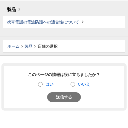
製品
携帯電話の電波防護への適合性について
ホーム
製品
店舗の選択
このページの情報は役に立ちましたか？
はい
いいえ
送信する