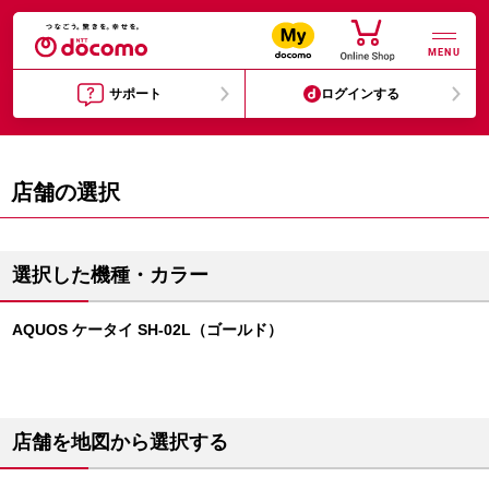
MENU
サポート
ログインする
店舗の選択
選択した機種・カラー
AQUOS ケータイ SH-02L（ゴールド）
店舗を地図から選択する