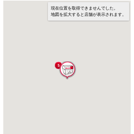
現在位置を取得できませんでした。
地図を拡大すると店舗が表示されます。