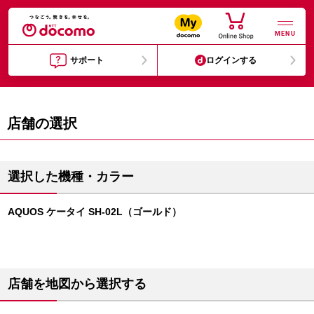
MENU
サポート
ログインする
店舗の選択
選択した機種・カラー
AQUOS ケータイ SH-02L（ゴールド）
店舗を地図から選択する