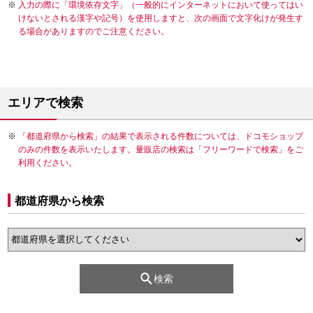
入力の際に「環境依存文字」（一般的にインターネットにおいて使ってはい
けないとされる漢字や記号）を使用しますと、次の画面で文字化けが発生す
る場合がありますのでご注意ください。
エリアで検索
「都道府県から検索」の結果で表示される件数については、ドコモショップ
のみの件数を表示いたします。量販店の検索は「フリーワードで検索」をご
利用ください。
都道府県から検索
検索