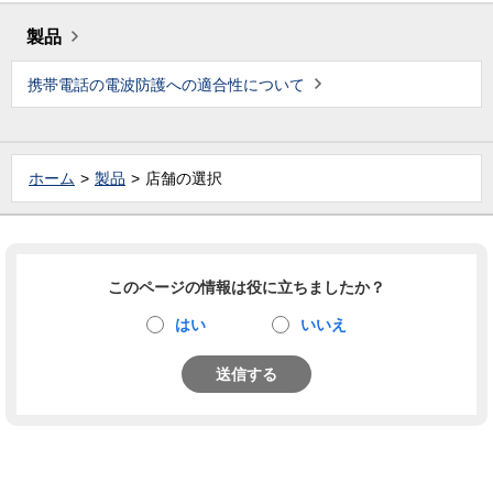
製品
携帯電話の電波防護への適合性について
ホーム
製品
店舗の選択
このページの情報は役に立ちましたか？
はい
いいえ
送信する