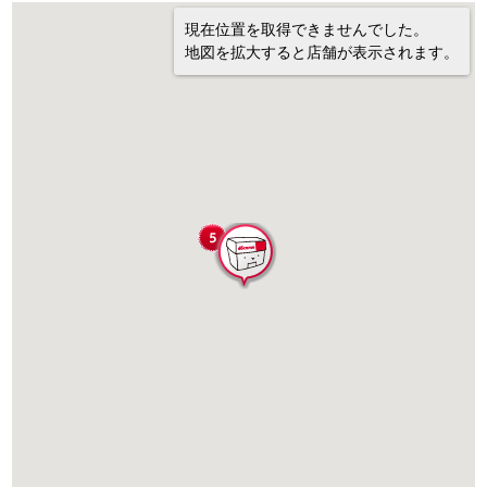
現在位置を取得できませんでした。
地図を拡大すると店舗が表示されます。