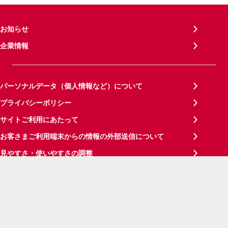
お知らせ
企業情報
パーソナルデータ（個人情報など）について
プライバシーポリシー
サイトご利用にあたって
お客さまご利用端末からの情報の外部送信について
見やすさ・使いやすさの調整
サイトメンテナンス情報
サイトマップ
ご意見・ご要望
お問い合わせ