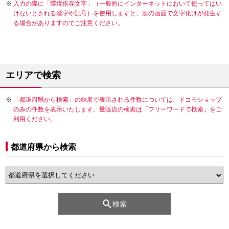
入力の際に「環境依存文字」（一般的にインターネットにおいて使ってはい
けないとされる漢字や記号）を使用しますと、次の画面で文字化けが発生す
る場合がありますのでご注意ください。
エリアで検索
「都道府県から検索」の結果で表示される件数については、ドコモショップ
のみの件数を表示いたします。量販店の検索は「フリーワードで検索」をご
利用ください。
都道府県から検索
検索