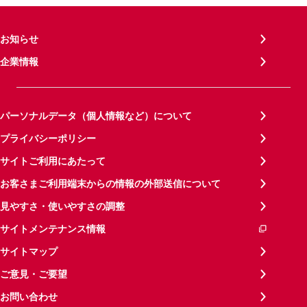
お知らせ
企業情報
パーソナルデータ（個人情報など）について
プライバシーポリシー
サイトご利用にあたって
お客さまご利用端末からの情報の外部送信について
見やすさ・使いやすさの調整
サイトメンテナンス情報
サイトマップ
ご意見・ご要望
お問い合わせ