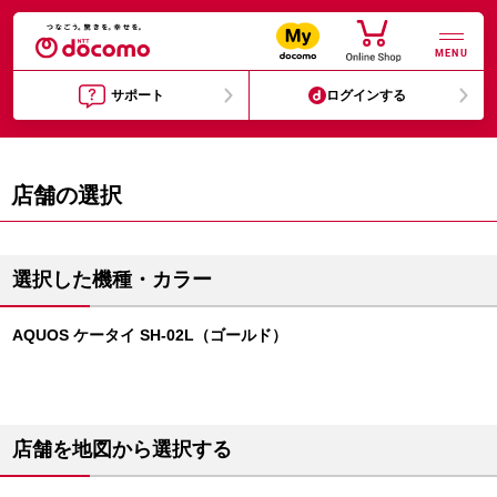
MENU
サポート
ログインする
店舗の選択
選択した機種・カラー
AQUOS ケータイ SH-02L（ゴールド）
店舗を地図から選択する