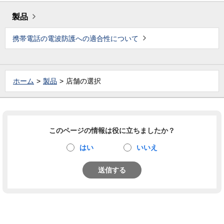
製品
携帯電話の電波防護への適合性について
ホーム
製品
店舗の選択
このページの情報は役に立ちましたか？
はい
いいえ
送信する