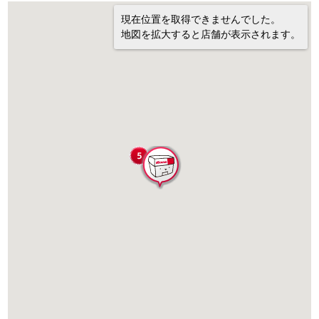
現在位置を取得できませんでした。
地図を拡大すると店舗が表示されます。