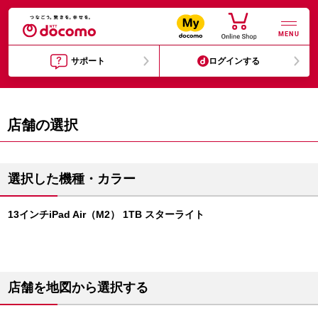
MENU
サポート
ログインする
店舗の選択
選択した機種・カラー
13インチiPad Air（M2） 1TB スターライト
店舗を地図から選択する