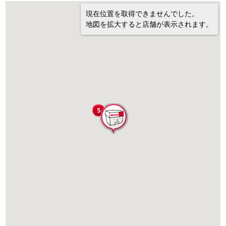
現在位置を取得できませんでした。
地図を拡大すると店舗が表示されます。