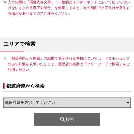
入力の際に「環境依存文字」（一般的にインターネットにおいて使ってはい
けないとされる漢字や記号）を使用しますと、次の画面で文字化けが発生す
る場合がありますのでご注意ください。
エリアで検索
「都道府県から検索」の結果で表示される件数については、ドコモショップ
のみの件数を表示いたします。量販店の検索は「フリーワードで検索」をご
利用ください。
都道府県から検索
検索