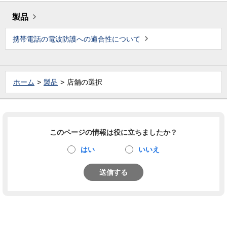
製品
携帯電話の電波防護への適合性について
ホーム
製品
店舗の選択
このページの情報は役に立ちましたか？
はい
いいえ
送信する