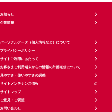
お知らせ
企業情報
パーソナルデータ（個人情報など）について
プライバシーポリシー
サイトご利用にあたって
お客さまご利用端末からの情報の外部送信について
見やすさ・使いやすさの調整
サイトメンテナンス情報
サイトマップ
ご意見・ご要望
お問い合わせ