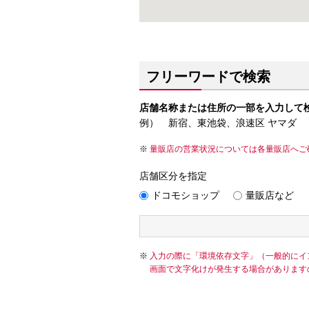
フリーワードで検索
店舗名称または住所の一部を入力して
例） 新宿、東池袋、浪速区 ヤマダ
量販店の営業状況については各量販店へご
店舗区分を指定
ドコモショップ
量販店など
入力の際に「環境依存文字」（一般的にイ
画面で文字化けが発生する場合があります