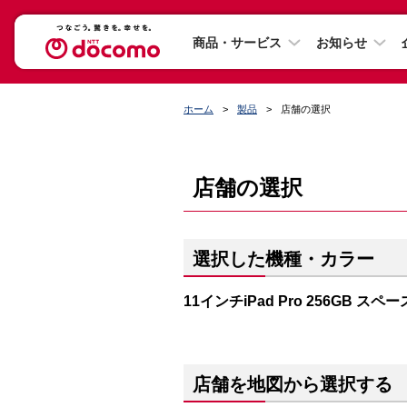
商品・サービス
お知らせ
ホーム
製品
店舗の選択
店舗の選択
選択した機種・カラー
11インチiPad Pro 256GB ス
店舗を地図から選択する