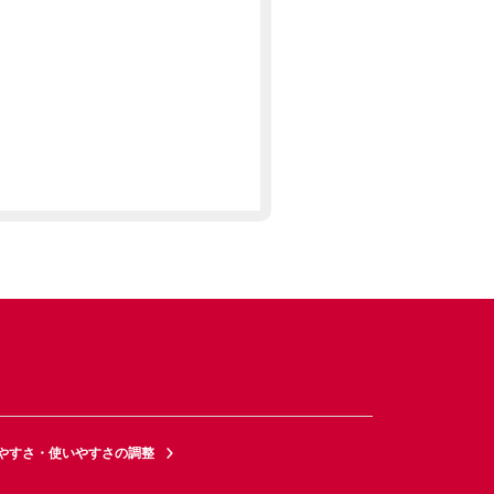
やすさ・使いやすさの調整