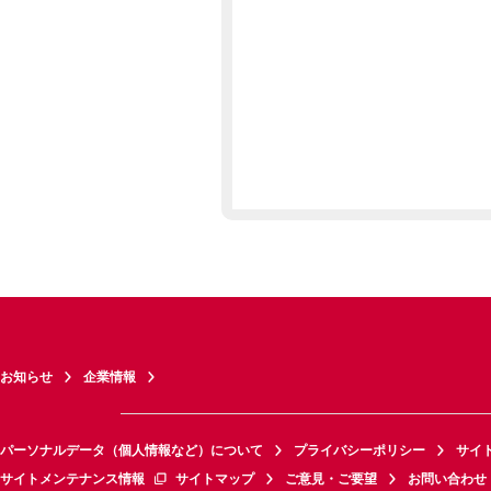
お知らせ
企業情報
パーソナルデータ（個人情報など）について
プライバシーポリシー
サイ
サイトメンテナンス情報
サイトマップ
ご意見・ご要望
お問い合わせ