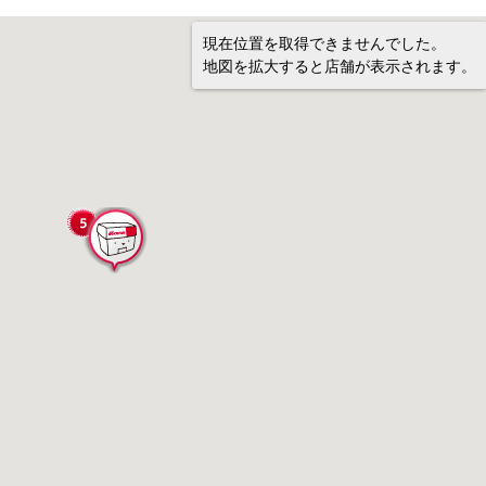
現在位置を取得できませんでした。
地図を拡大すると店舗が表示されます。