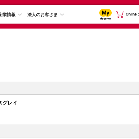
企業情報
法人のお客さま
Online
ペースグレイ