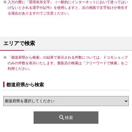
入力の際に「環境依存文字」（一般的にインターネットにおいて使ってはい
けないとされる漢字や記号）を使用しますと、次の画面で文字化けが発生す
る場合がありますのでご注意ください。
エリアで検索
「都道府県から検索」の結果で表示される件数については、ドコモショップ
のみの件数を表示いたします。量販店の検索は「フリーワードで検索」をご
利用ください。
都道府県から検索
検索