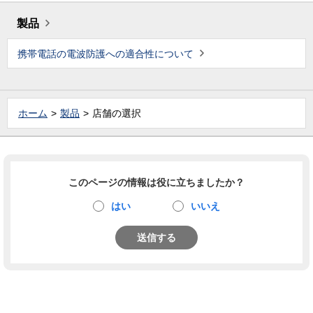
製品
携帯電話の電波防護への適合性について
ホーム
製品
店舗の選択
このページの情報は役に立ちましたか？
はい
いいえ
送信する