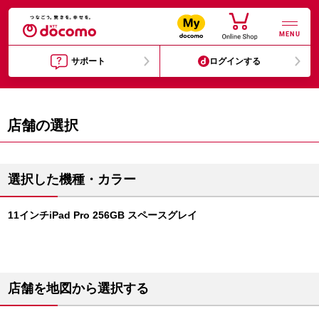
MENU
サポート
ログインする
店舗の選択
選択した機種・カラー
11インチiPad Pro 256GB スペースグレイ
店舗を地図から選択する