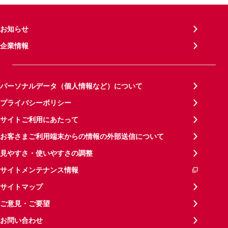
お知らせ
企業情報
パーソナルデータ（個人情報など）について
プライバシーポリシー
サイトご利用にあたって
お客さまご利用端末からの情報の外部送信について
見やすさ・使いやすさの調整
サイトメンテナンス情報
サイトマップ
ご意見・ご要望
お問い合わせ