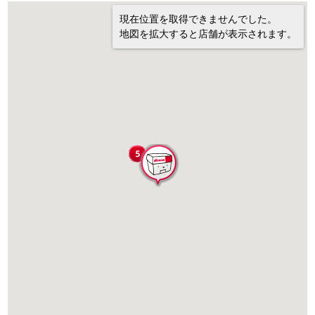
現在位置を取得できませんでした。
地図を拡大すると店舗が表示されます。