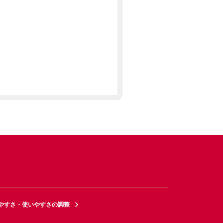
やすさ・使いやすさの調整