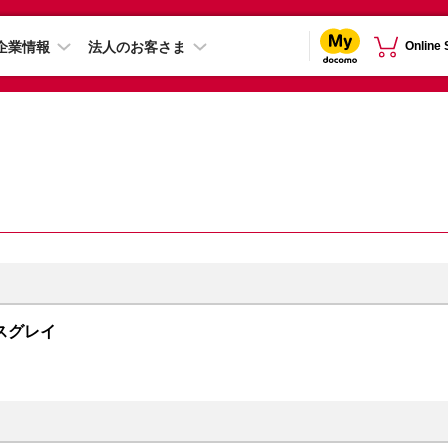
企業情報
法人のお客さま
Online
ペースグレイ