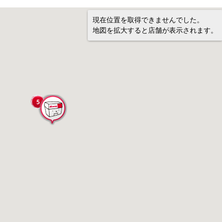
現在位置を取得できませんでした。
地図を拡大すると店舗が表示されます。