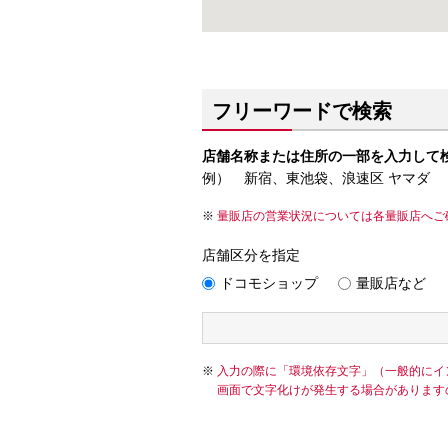
フリーワードで検索
店舗名称または住所の一部を入力して
例） 新宿、東池袋、浪速区 ヤマダ
量販店の営業状況については各量販店へご
店舗区分を指定
ドコモショップ
量販店など
入力の際に「環境依存文字」（一般的にイ
画面で文字化けが発生する場合があります