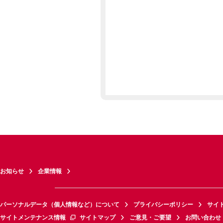
お知らせ
企業情報
パーソナルデータ（個人情報など）について
プライバシーポリシー
サイ
サイトメンテナンス情報
サイトマップ
ご意見・ご要望
お問い合わせ