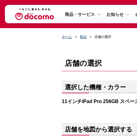
商品・サービス
お知らせ
ホーム
製品
店舗の選択
店舗の選択
選択した機種・カラー
11インチiPad Pro 256GB ス
店舗を地図から選択する