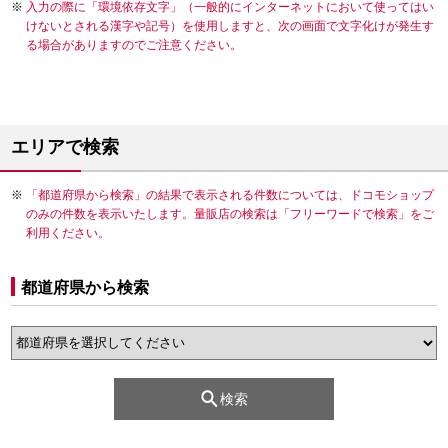
入力の際に「環境依存文字」（一般的にインターネットにおいて使ってはい
けないとされる漢字や記号）を使用しますと、次の画面で文字化けが発生す
る場合がありますのでご注意ください。
エリアで検索
「都道府県から検索」の結果で表示される件数については、ドコモショップ
のみの件数を表示いたします。量販店の検索は「フリーワードで検索」をご
利用ください。
都道府県から検索
検索