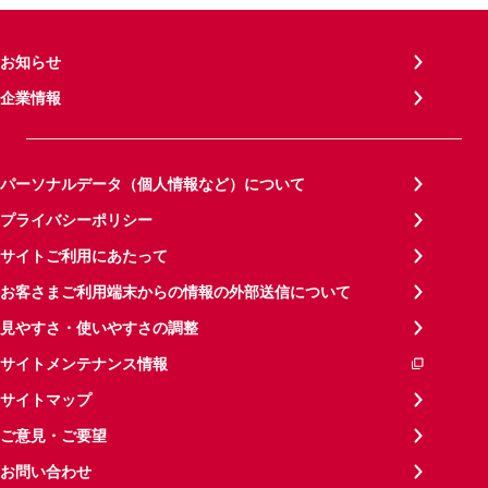
お知らせ
企業情報
パーソナルデータ（個人情報など）について
プライバシーポリシー
サイトご利用にあたって
お客さまご利用端末からの情報の外部送信について
見やすさ・使いやすさの調整
サイトメンテナンス情報
サイトマップ
ご意見・ご要望
お問い合わせ