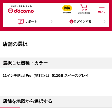
MENU
サポート
ログインする
店舗の選択
選択した機種・カラー
11インチiPad Pro（第3世代） 512GB スペースグレイ
店舗を地図から選択する