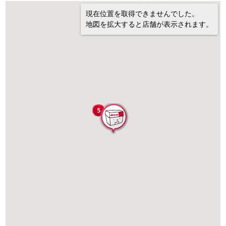
現在位置を取得できませんでした。
地図を拡大すると店舗が表示されます。