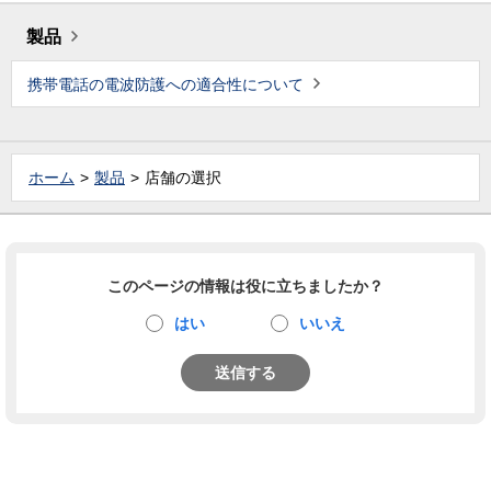
製品
携帯電話の電波防護への適合性について
ホーム
製品
店舗の選択
このページの情報は役に立ちましたか？
はい
いいえ
送信する