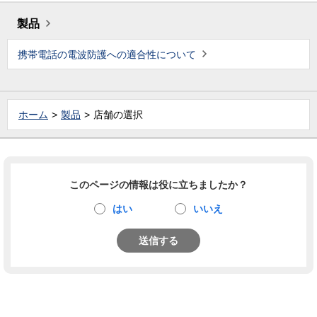
製品
携帯電話の電波防護への適合性について
ホーム
製品
店舗の選択
このページの情報は役に立ちましたか？
はい
いいえ
送信する