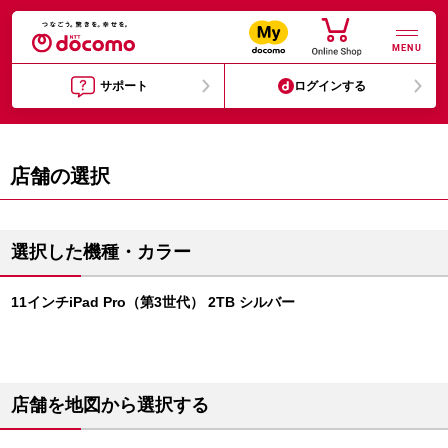
MENU
サポート
ログインする
店舗の選択
選択した機種・カラー
11インチiPad Pro（第3世代） 2TB シルバー
店舗を地図から選択する