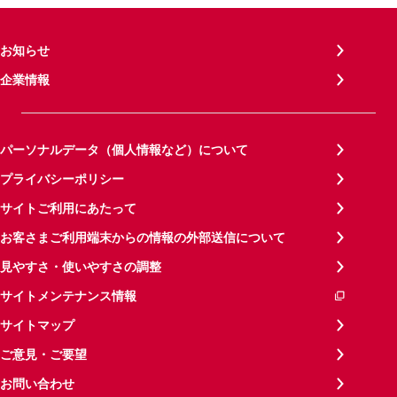
お知らせ
企業情報
パーソナルデータ（個人情報など）について
プライバシーポリシー
サイトご利用にあたって
お客さまご利用端末からの情報の外部送信について
見やすさ・使いやすさの調整
サイトメンテナンス情報
サイトマップ
ご意見・ご要望
お問い合わせ