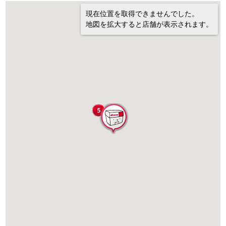
現在位置を取得できませんでした。
地図を拡大すると店舗が表示されます。