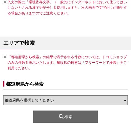
入力の際に「環境依存文字」（一般的にインターネットにおいて使ってはい
けないとされる漢字や記号）を使用しますと、次の画面で文字化けが発生す
る場合がありますのでご注意ください。
エリアで検索
「都道府県から検索」の結果で表示される件数については、ドコモショップ
のみの件数を表示いたします。量販店の検索は「フリーワードで検索」をご
利用ください。
都道府県から検索
検索