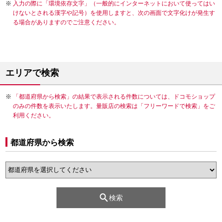
入力の際に「環境依存文字」（一般的にインターネットにおいて使ってはい
けないとされる漢字や記号）を使用しますと、次の画面で文字化けが発生す
る場合がありますのでご注意ください。
エリアで検索
「都道府県から検索」の結果で表示される件数については、ドコモショップ
のみの件数を表示いたします。量販店の検索は「フリーワードで検索」をご
利用ください。
都道府県から検索
検索