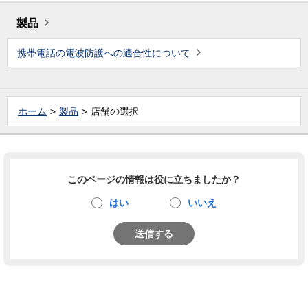
製品
携帯電話の電波防護への適合性について
ホーム
製品
店舗の選択
このページの情報は役に立ちましたか？
はい
いいえ
送信する