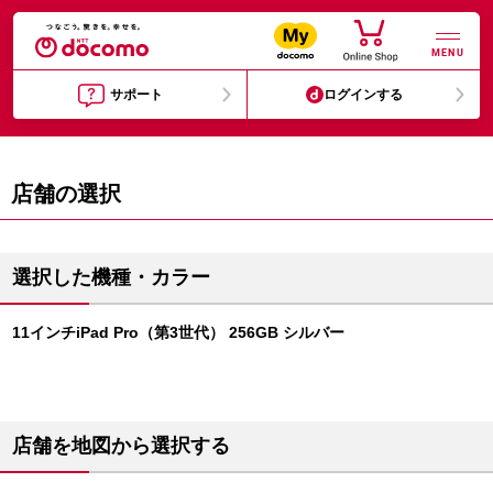
MENU
サポート
ログインする
店舗の選択
選択した機種・カラー
11インチiPad Pro（第3世代） 256GB シルバー
店舗を地図から選択する