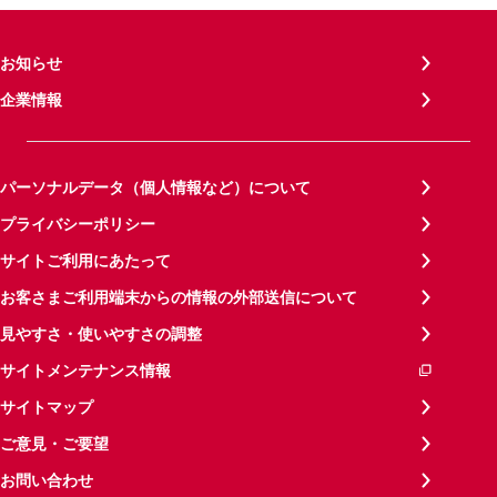
お知らせ
企業情報
パーソナルデータ（個人情報など）について
プライバシーポリシー
サイトご利用にあたって
お客さまご利用端末からの情報の外部送信について
見やすさ・使いやすさの調整
サイトメンテナンス情報
サイトマップ
ご意見・ご要望
お問い合わせ