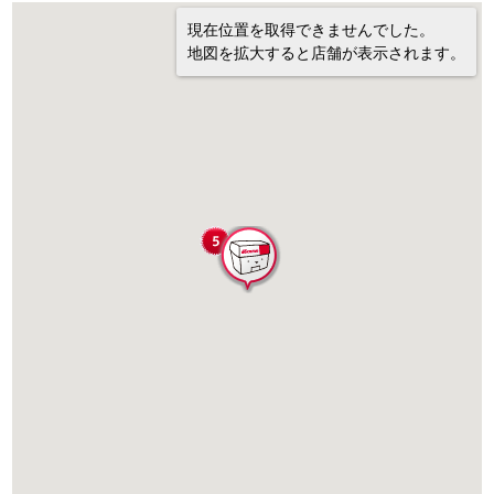
現在位置を取得できませんでした。
地図を拡大すると店舗が表示されます。