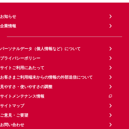
お知らせ
企業情報
パーソナルデータ（個人情報など）について
プライバシーポリシー
サイトご利用にあたって
お客さまご利用端末からの情報の外部送信について
見やすさ・使いやすさの調整
サイトメンテナンス情報
サイトマップ
ご意見・ご要望
お問い合わせ