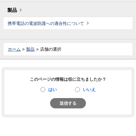
製品
携帯電話の電波防護への適合性について
ホーム
製品
店舗の選択
このページの情報は役に立ちましたか？
はい
いいえ
送信する