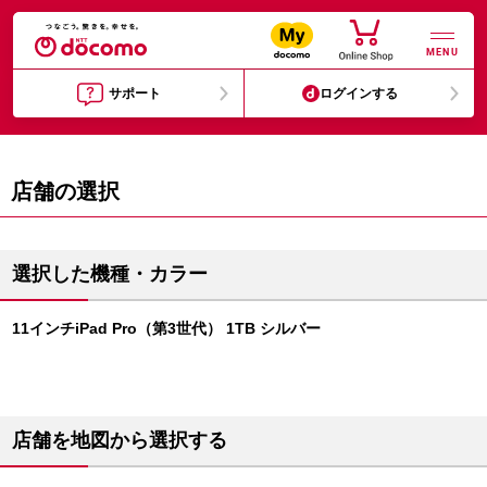
MENU
サポート
ログインする
店舗の選択
選択した機種・カラー
11インチiPad Pro（第3世代） 1TB シルバー
店舗を地図から選択する