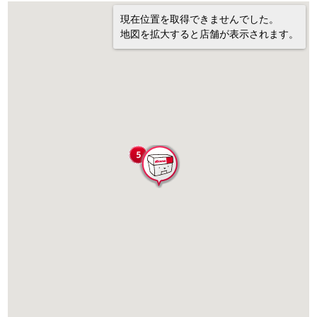
現在位置を取得できませんでした。
地図を拡大すると店舗が表示されます。