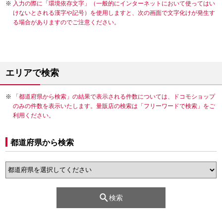
入力の際に「環境依存文字」（一般的にインターネットにおいて使ってはい
けないとされる漢字や記号）を使用しますと、次の画面で文字化けが発生す
る場合がありますのでご注意ください。
エリアで検索
「都道府県から検索」の結果で表示される件数については、ドコモショップ
のみの件数を表示いたします。量販店の検索は「フリーワードで検索」をご
利用ください。
都道府県から検索
検索