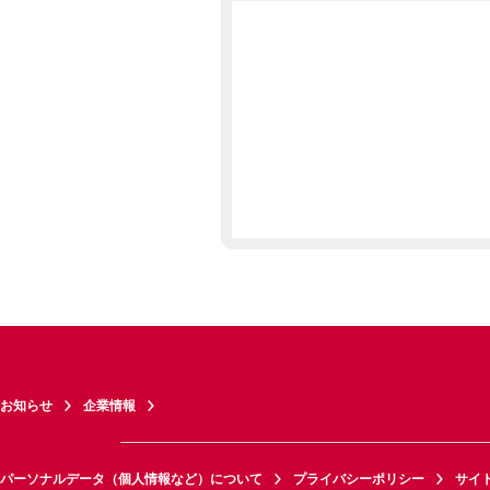
お知らせ
企業情報
パーソナルデータ（個人情報など）について
プライバシーポリシー
サイ