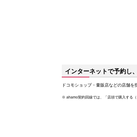
インターネットで予約し
ドコモショップ・量販店などの店舗を
ahamo契約回線では、「店頭で購入する