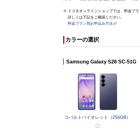
ドコモオンラインショップでは、料金プラン
詳しくは下記をご確認ください。
料金プラン別お申込み方法
カラーの選択
Samsung Galaxy S26 SC-51G
コバルトバイオレット（256GB）