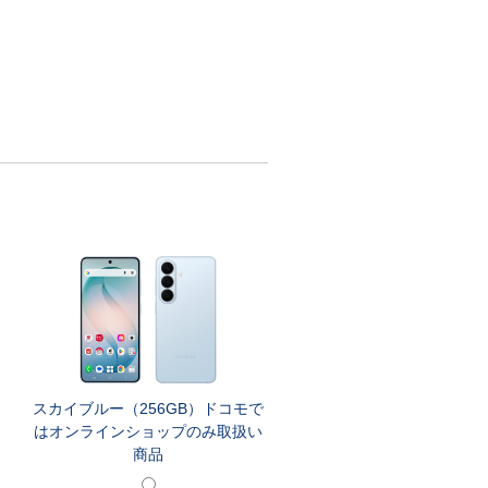
スカイブルー（256GB）ドコモで
はオンラインショップのみ取扱い
商品