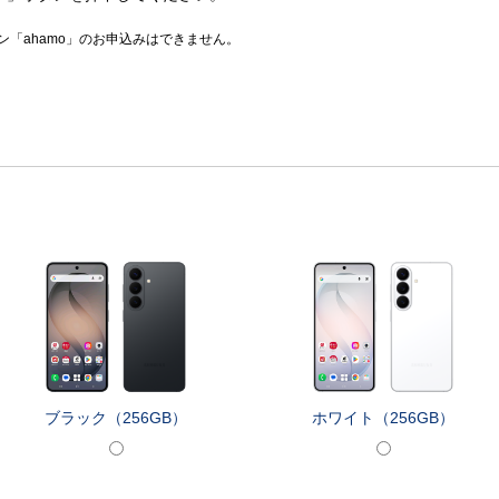
「ahamo」のお申込みはできません。
ブラック（256GB）
ホワイト（256GB）