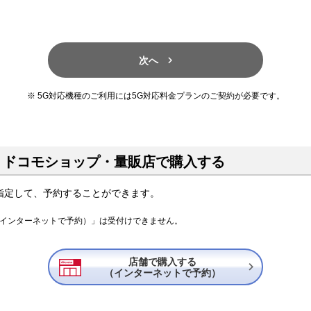

次へ
5G対応機種のご利用には5G対応料金プランのご契約が必要です。
、ドコモショップ・量販店で購入する
指定して、予約することができます。
（インターネットで予約）」は受付けできません。
店舗で購入する

（インターネットで予約）