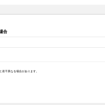
場合
と若干異なる場合があります。