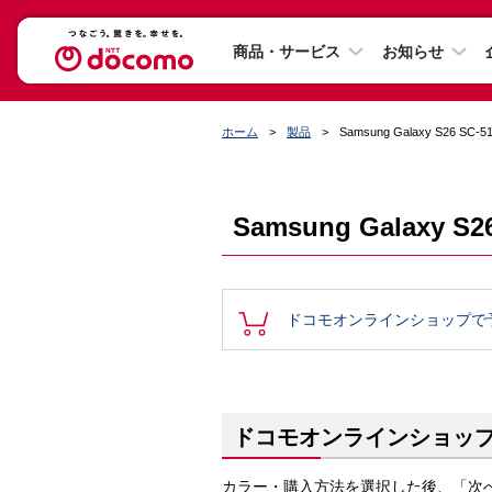
商品・サービス
お知らせ
ホーム
製品
Samsung Galaxy S26 
Samsung Galaxy
ドコモオンラインショップで
ドコモオンラインショッ
カラー・購入方法を選択した後、「次