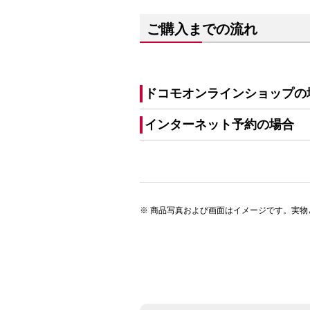
ご購入までの流れ
ドコモオンラインショップの
インターネット予約の場合
商品写真および画面はイメージです。実物