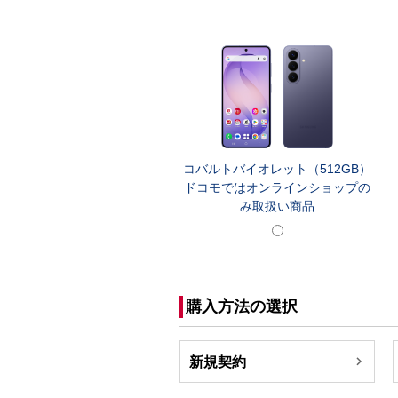
コバルトバイオレット（512GB）
ドコモではオンラインショップの
み取扱い商品
購入方法の選択

新規契約