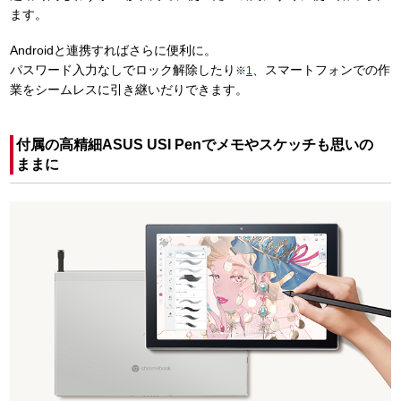
ます。
Androidと連携すればさらに便利に。
パスワード入力なしでロック解除したり
、スマートフォンでの作
※
1
業をシームレスに引き継いだりできます。
付属の高精細ASUS USI Penでメモやスケッチも思いの
ままに