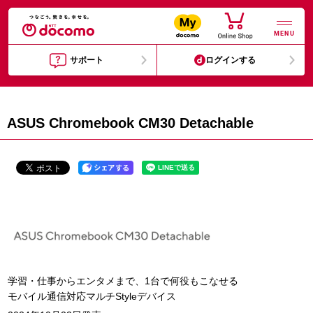
MENU
サポート
ログインする
ASUS Chromebook CM30 Detachable
学習・仕事からエンタメまで、1台で何役もこなせる
モバイル通信対応マルチStyleデバイス