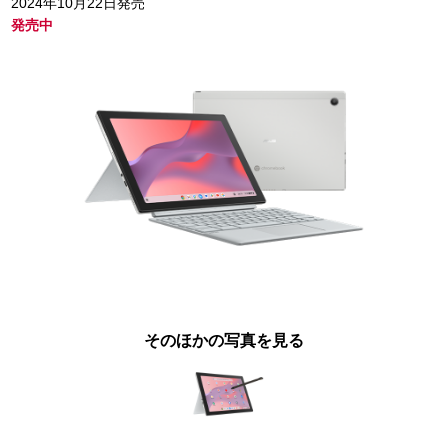
2024年10月22日発売
発売中
そのほかの写真を見る