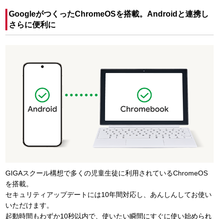
GoogleがつくったChromeOSを搭載。Androidと連携し
さらに便利に
GIGAスクール構想で多くの児童生徒に利用されているChromeOS
を搭載。
セキュリティアップデートには10年間対応し、あんしんしてお使い
いただけます。
起動時間もわずか10秒以内で、使いたい瞬間にすぐに使い始められ