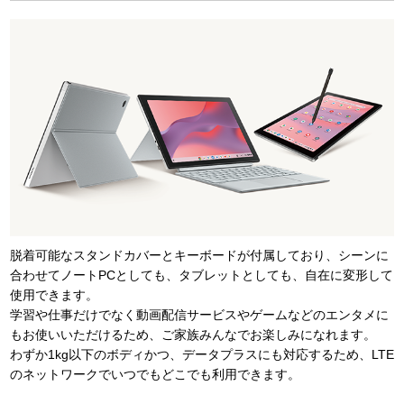
脱着可能なスタンドカバーとキーボードが付属しており、シーンに
合わせてノートPCとしても、タブレットとしても、自在に変形して
使用できます。
学習や仕事だけでなく動画配信サービスやゲームなどのエンタメに
もお使いいただけるため、ご家族みんなでお楽しみになれます。
わずか1kg以下のボディかつ、データプラスにも対応するため、LTE
のネットワークでいつでもどこでも利用できます。