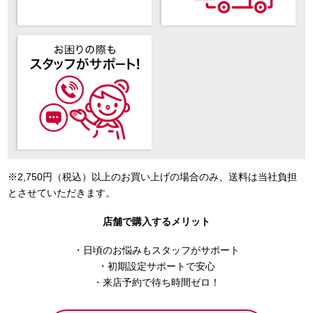
※2,750円（税込）以上のお買い上げの場合のみ、送料は当社負担
とさせていただきます。
店舗で購入するメリット
・日頃のお悩みもスタッフがサポート
・初期設定サポートで安心
・来店予約で待ち時間ゼロ！