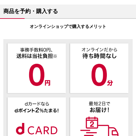
商品を予約・購入する
オンラインショップで購入するメリット