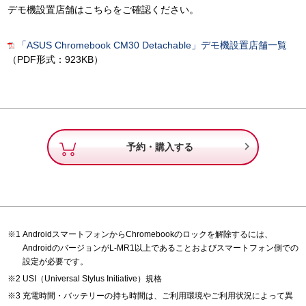
デモ機設置店舗はこちらをご確認ください。
「ASUS Chromebook CM30 Detachable」デモ機設置店舗一覧
（PDF形式：923KB）

予約・購入する
AndroidスマートフォンからChromebookのロックを解除するには、
AndroidのバージョンがL-MR1以上であることおよびスマートフォン側での
設定が必要です。
USI（Universal Stylus Initiative）規格
充電時間・バッテリーの持ち時間は、ご利用環境やご利用状況によって異