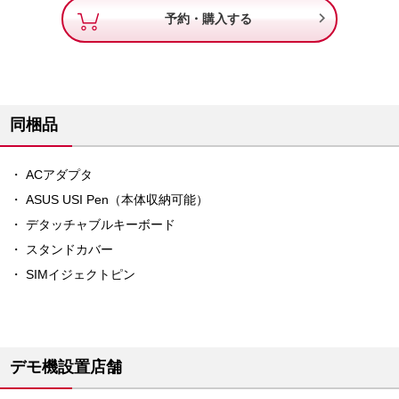

予約・購入する
同梱品
ACアダプタ
ASUS USI Pen（本体収納可能）
デタッチャブルキーボード
スタンドカバー
SIMイジェクトピン
デモ機設置店舗