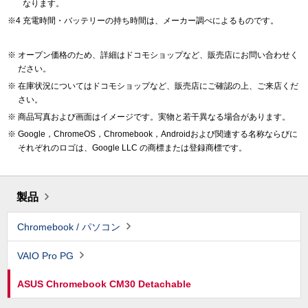
なります。
充電時間・バッテリーの持ち時間は、メーカー調べによるものです。
オープン価格のため、詳細はドコモショップなど、販売店にお問い合わせく
ださい。
在庫状況についてはドコモショップなど、販売店にご確認の上、ご来店くだ
さい。
商品写真および画面はイメージです。実物と若干異なる場合があります。
Google，ChromeOS，Chromebook，Androidおよび関連する名称ならびに
それぞれのロゴは、Google LLC の商標または登録商標です。
製品
Chromebook / パソコン
VAIO Pro PG
ASUS Chromebook CM30 Detachable