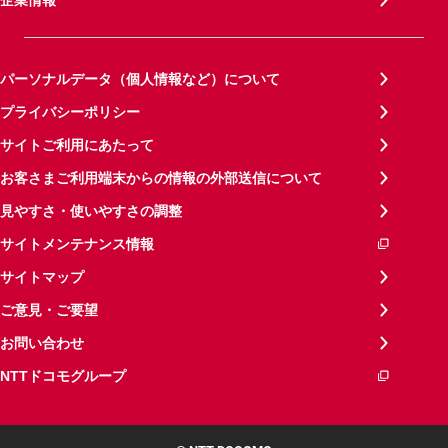
パーソナルデータ（個人情報など）について
プライバシーポリシー
サイトご利用にあたって
お客さまご利用端末からの情報の外部送信について
見やすさ・使いやすさの調整
サイトメンテナンス情報
サイトマップ
ご意見・ご要望
お問い合わせ
NTTドコモグループ