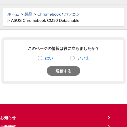
ホーム
製品
Chromebook / パソコン
ASUS Chromebook CM30 Detachable
このページの情報は役に立ちましたか？
はい
いいえ
送信する
お知らせ
企業情報