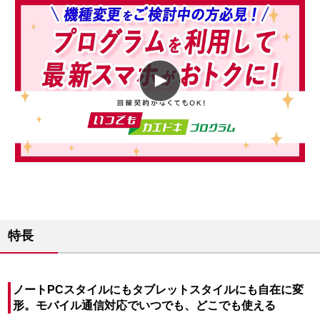
特長
ノートPCスタイルにもタブレットスタイルにも自在に変
形。モバイル通信対応でいつでも、どこでも使える