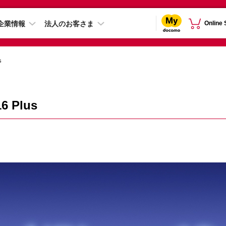
企業情報
法人のお客さま
Online
s
6 Plus