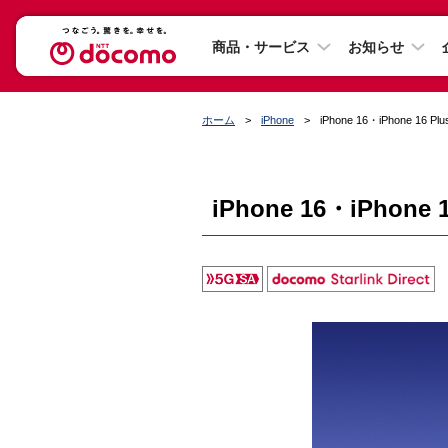
商品・サービス
お知らせ
ホーム
iPhone
iPhone 16・iPhone 16 Plu
iPhone 16・iPhone 1