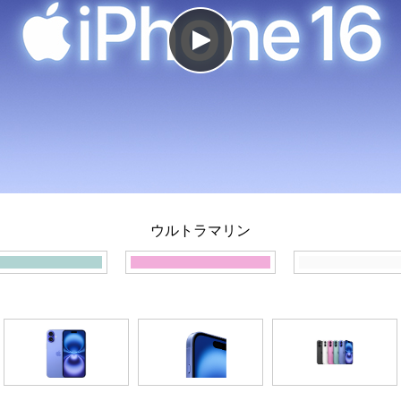
ウルトラマリン