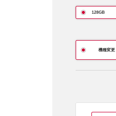
128GB
機種変更