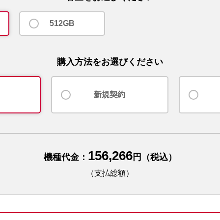
512GB
購入方法をお選びください
新規契約
156,266
機種代金：
円（税込）
（支払総額）