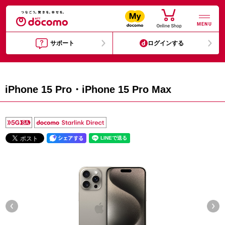
MENU
サポート
ログインする
iPhone 15 Pro・iPhone 15 Pro Max