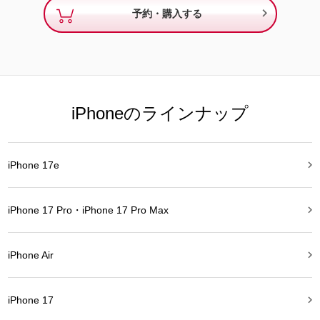

予約・購入する
iPhoneのラインナップ

iPhone 17e

iPhone 17 Pro・iPhone 17 Pro Max

iPhone Air

iPhone 17