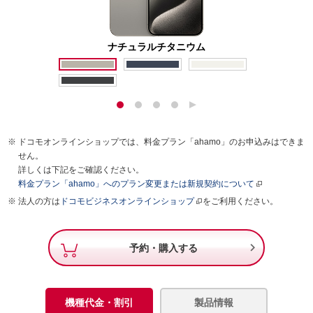
ナチュラルチタニウム
ドコモオンラインショップでは、料金プラン「ahamo」のお申込みはできま
せん。
詳しくは下記をご確認ください。
料金プラン「ahamo」へのプラン変更または新規契約について
法人の方は
ドコモビジネスオンラインショップ
をご利用ください。

予約・購入する
機種代金・割引
製品情報