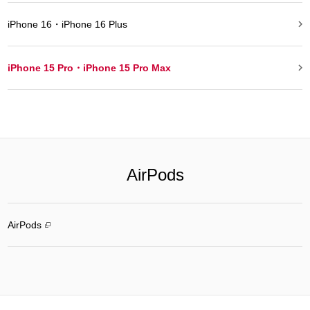

iPhone 16・iPhone 16 Plus

iPhone 15 Pro・iPhone 15 Pro Max
AirPods
AirPods