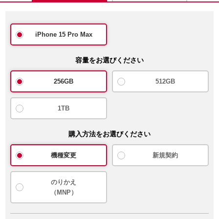
iPhone 15 Pro Max
容量をお選びください
256GB
512GB
1TB
購入方法をお選びください
機種変更
新規契約
のりかえ
（MNP）