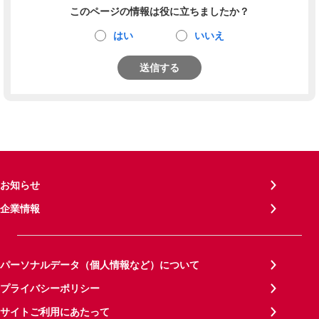
このページの情報は役に立ちましたか？
はい
いいえ
送信する
お知らせ
企業情報
パーソナルデータ（個人情報など）について
プライバシーポリシー
サイトご利用にあたって