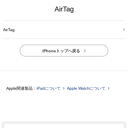
AirTag

AirTag

iPhoneトップへ戻る


Apple関連製品：
iPadについて
Apple Watchについて