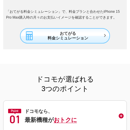
「おてがる料金シミュレーション」で、料金プランと合わせたiPhone 15
Pro Max購入時の月々のお支払いイメージを確認することができます。
おてがる

料金シミュレーション
ドコモが選ばれる
3つのポイント
ドコモなら、
最新機種が
おトクに