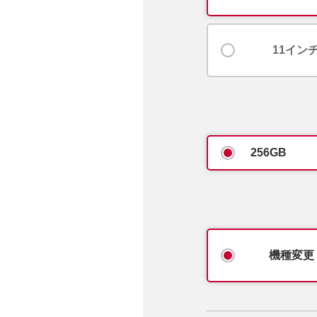
11インチ
256GB
機種変更