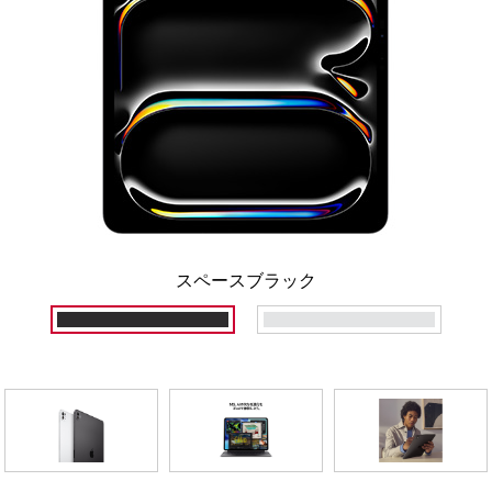
スペースブラック