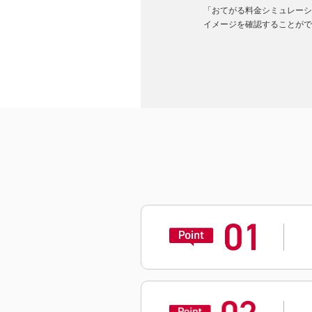
「おてがる料金シミュレーション
イメージを確認することがで