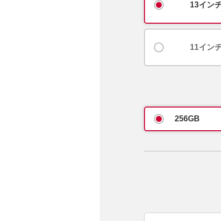
13インチ
11インチ
256GB