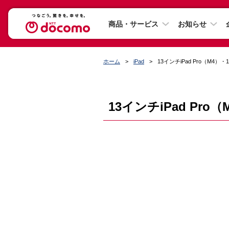
商品・サービス
お知らせ
ホーム
iPad
13インチiPad Pro（M4）・1
13インチiPad Pro（