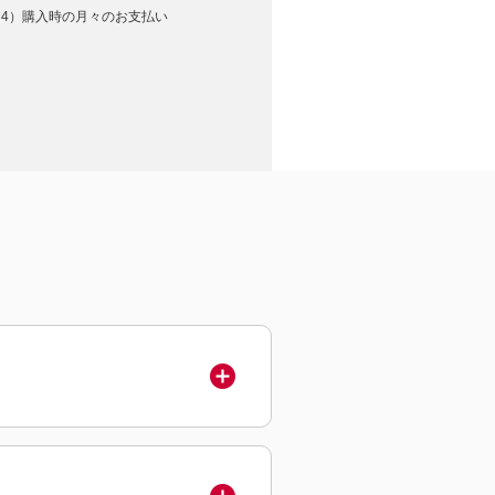
（M4）購入時の月々のお支払い