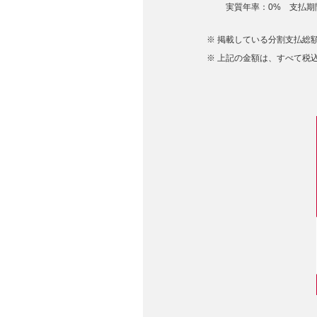
実質年率：0% 支払期間
掲載している分割支払総額
上記の金額は、すべて税