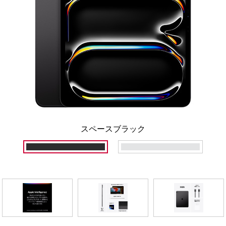
スペースブラック