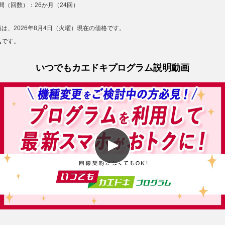
（回数）：26か月（24回）
は、2026年8月4日（火曜）現在の価格です。
込です。
いつでもカエドキプログラム説明動画