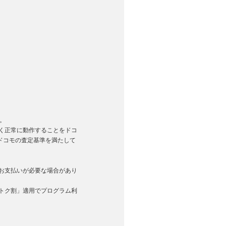
。
く正常に動作することをドコ
ドコモの査定基準を満たして
お支払いが必要な場合があり
トク割」適用でプログラム利