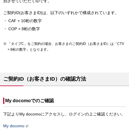
別させていただくIDです。
ご契約ID(お客さまID)は、以下のいずれかで構成されています。
CAF + 10桁の数字
COP + 8桁の数字
「タイプC」をご契約の場合、お客さまのご契約ID（お客さまID）は「CTV
+ 8桁の数字」となります。
ご契約ID（お客さまID）の確認方法
My docomoでのご確認
下記よりMy docomoにアクセスし、ログインの上ご確認ください。
My docomo