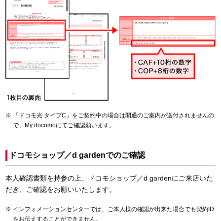
「ドコモ光 タイプC」をご契約中の場合は開通のご案内が送付されませんの
で、My docomoにてご確認願います。
ドコモショップ／d gardenでのご確認
本人確認書類を持参の上、ドコモショップ／d gardenにご来店いた
だき、ご確認をお願いいたします。
インフォメーションセンターでは、ご本人様の確認が出来た場合でも契約ID
をお伝えすることができません。