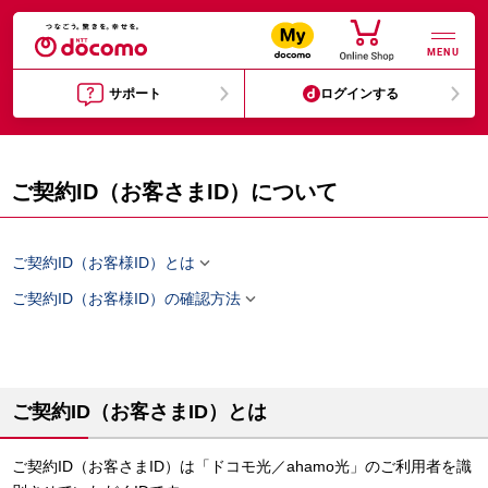
MENU
サポート
ログインする
ご契約ID（お客さまID）について

ご契約ID（お客様ID）とは

ご契約ID（お客様ID）の確認方法
ご契約ID（お客さまID）とは
ご契約ID（お客さまID）は「ドコモ光／ahamo光」のご利用者を識