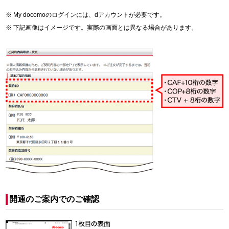
My docomoのログインには、dアカウントが必要です。
下記画像はイメージです。実際の画面とは異なる場合があります。
開通のご案内でのご確認