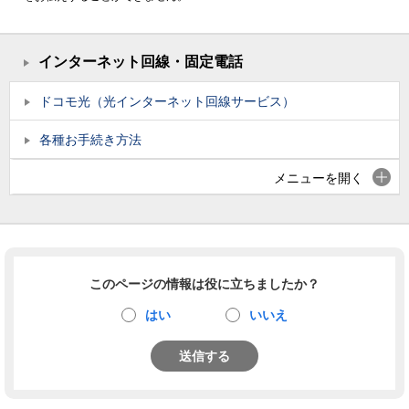
インターネット回線・固定電話
ドコモ光（光インターネット回線サービス）
各種お手続き方法
メニューを開く
このページの情報は役に立ちましたか？
はい
いいえ
送信する