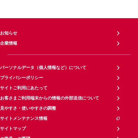
お知らせ
企業情報
パーソナルデータ（個人情報など）について
プライバシーポリシー
サイトご利用にあたって
お客さまご利用端末からの情報の外部送信について
見やすさ・使いやすさの調整
サイトメンテナンス情報
サイトマップ