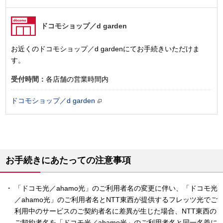
ドコモショップ
／d garden
お近くのドコモショップ／d gardenにてお手続きいただけま
す。
受付時間：
各店舗の営業時間内
ドコモショップ／d garden
お手続きにあたっての注意事項
「ドコモ光／ahamo光」のご利用者名の変更に伴い、「ドコモ光
／ahamo光」のご利用者名とNTT東西が提供するフレッツ光でご
利用中のサービスのご契約者名に差異が生じた場合、NTT東西の
ご契約者名を「ドコモ光／ahamo光」のご利用者名と同一名義に