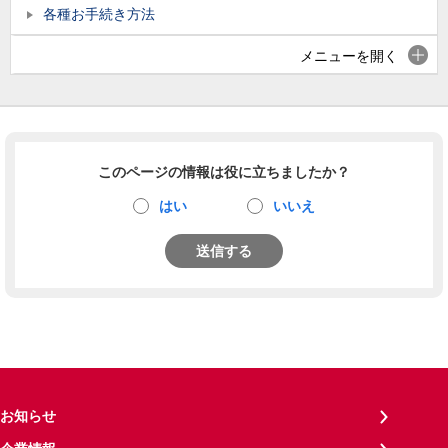
各種お手続き方法
メニューを開く
このページの情報は役に立ちましたか？
はい
いいえ
送信する
お知らせ