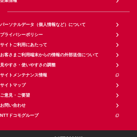
企業情報
パーソナルデータ（個人情報など）について
プライバシーポリシー
サイトご利用にあたって
お客さまご利用端末からの情報の外部送信について
見やすさ・使いやすさの調整
サイトメンテナンス情報
サイトマップ
ご意見・ご要望
お問い合わせ
NTTドコモグループ