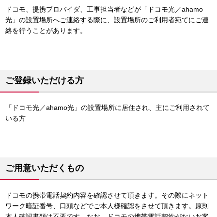
ドコモ、提携プロバイダ、工事担当者などが「ドコモ光／ahamo
光」の設置場所へご連絡する際に、設置場所のご利用者宛てにご連
絡を行うことがあります。
ご登録いただける方
「ドコモ光／ahamo光」の設置場所に居住され、主にご利用されて
いる方
ご用意いただくもの
ドコモの携帯電話契約内容を確認させて頂きます。その際にネット
ワーク暗証番号、口頭などでご本人様確認をさせて頂きます。原則
本人確認書類は不要です。なお、ドコモの携帯電話契約がないお客