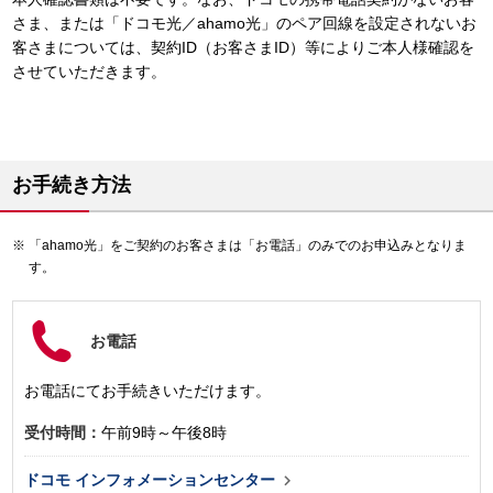
さま、または「ドコモ光／ahamo光」のペア回線を設定されないお
客さまについては、契約ID（お客さまID）等によりご本人様確認を
させていただきます。
お手続き方法
「ahamo光」をご契約のお客さまは「お電話」のみでのお申込みとなりま
す。
お電話
お電話にてお手続きいただけます。
受付時間：
午前9時～午後8時

ドコモ インフォメーションセンター