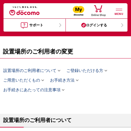
MENU
サポート
ログインする
設置場所のご利用者の変更


設置場所のご利用者について
ご登録いただける方


ご用意いただくもの
お手続き方法

お手続きにあたっての注意事項
設置場所のご利用者について