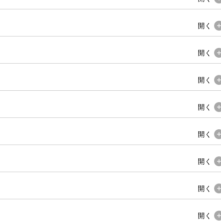
開く
開く
開く
開く
開く
開く
開く
開く