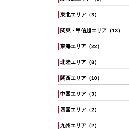
東北エリア（3）
関東・甲信越エリア（13）
東海エリア（22）
北陸エリア（8）
関西エリア（10）
中国エリア（3）
四国エリア（2）
九州エリア（2）