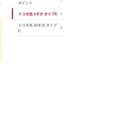
ポイント
異
ドコモ光 1ギガ タイプC
ドコモ光 10ギガ タイプ
C