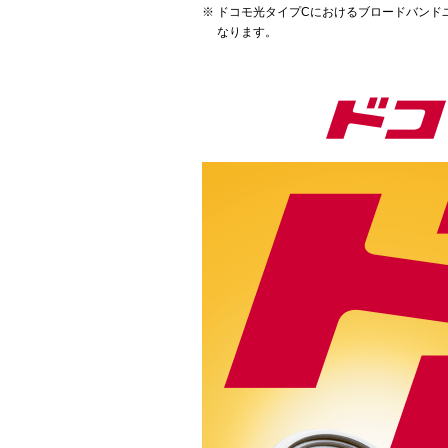
ドコモ光タイプCにおけるブロードバンド
なります。