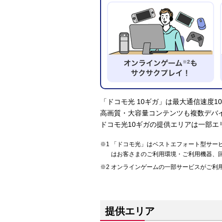
「ドコモ光 10ギガ」は最大通信速度1
高画質・大容量コンテンツも複数デバ
ドコモ光10ギガの提供エリアは一部エ
「ドコモ光」はベストエフォート型サー
はお客さまのご利用環境・ご利用機器、
オンラインゲームの一部サービスがご利
提供エリア