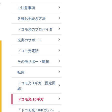
異
ご注意事項
各種お手続き方法
ドコモ光のプロバイダ
充実のサポート
ドコモ光電話
その他サポート情報
転用
ドコモ光 1ギガ（固定回
線）
ドコモ光 10ギガ
「ドコモ光 10ギガ」へ