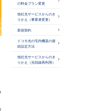
の料金プラン変更
他社光サービスからのき
りかえ（事業者変更）
新規契約
ドコモ光の宅内機器の接
続設定方法
他社光サービスからのき
りかえ（光回線再利用）
は
翌