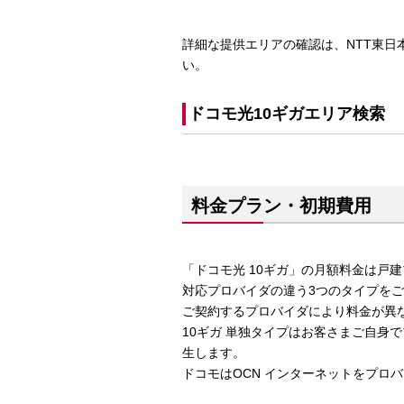
詳細な提供エリアの確認は、NTT東日
い。
ドコモ光10ギガエリア検索
料金プラン・初期費用
「ドコモ光 10ギガ」の月額料金は戸
対応プロバイダの違う3つのタイプを
ご契約するプロバイダにより料金が異
10ギガ 単独タイプはお客さまご自身
生します。
ドコモはOCN インターネットをプロバ