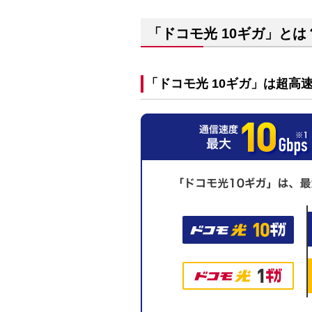
「ドコモ光 10ギガ」とは
「ドコモ光 10ギガ」は超高