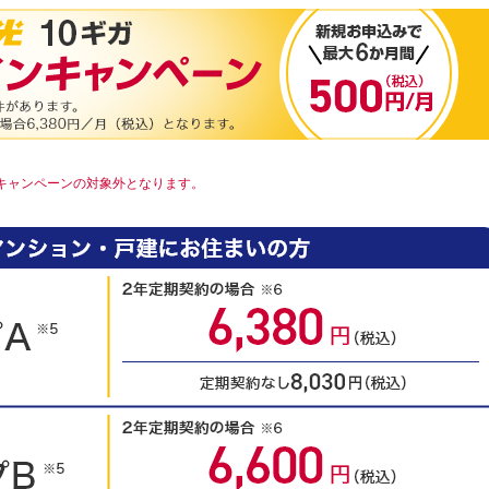
本キャンペーンの対象外となります。