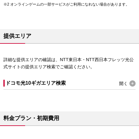
オンラインゲームの一部サービスがご利用になれない場合があります。
提供エリア
詳細な提供エリアの確認は、NTT東日本・NTT西日本フレッツ光公
式サイトの提供エリア検索でご確認ください。
ドコモ光10ギガエリア検索
開く
料金プラン・初期費用