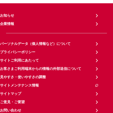
お知らせ
企業情報
パーソナルデータ（個人情報など）について
プライバシーポリシー
サイトご利用にあたって
お客さまご利用端末からの情報の外部送信について
見やすさ・使いやすさの調整
サイトメンテナンス情報
サイトマップ
ご意見・ご要望
お問い合わせ