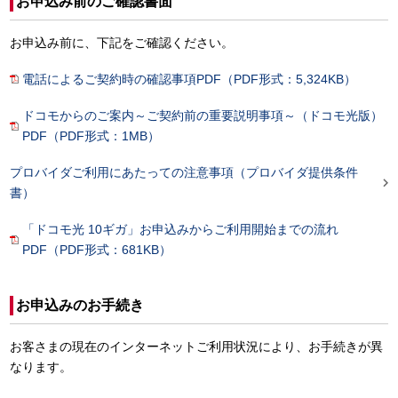
お申込み前のご確認書面
お申込み前に、下記をご確認ください。
電話によるご契約時の確認事項PDF（PDF形式：5,324KB）
ドコモからのご案内～ご契約前の重要説明事項～（ドコモ光版）
PDF（PDF形式：1MB）
プロバイダご利用にあたっての注意事項（プロバイダ提供条件

書）
「ドコモ光 10ギガ」お申込みからご利用開始までの流れ
PDF（PDF形式：681KB）
お申込みのお手続き
お客さまの現在のインターネットご利用状況により、お手続きが異
なります。