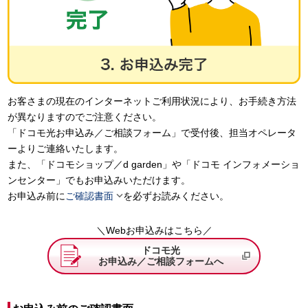
お客さまの現在のインターネットご利用状況により、お手続き方法
が異なりますのでご注意ください。
「ドコモ光お申込み／ご相談フォーム」で受付後、担当オペレータ
ーよりご連絡いたします。
また、「ドコモショップ／d garden」や「ドコモ インフォメーショ
ンセンター」でもお申込みいただけます。

お申込み前に
ご確認書面
を必ずお読みください。
＼Webお申込みはこちら／
ドコモ光
お申込み／ご相談フォームへ