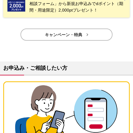
相談フォーム」から新規お申込みでdポイント（期
間・用途限定）2,000ptプレゼント！

キャンペーン・特典
お申込み・ご相談したい方