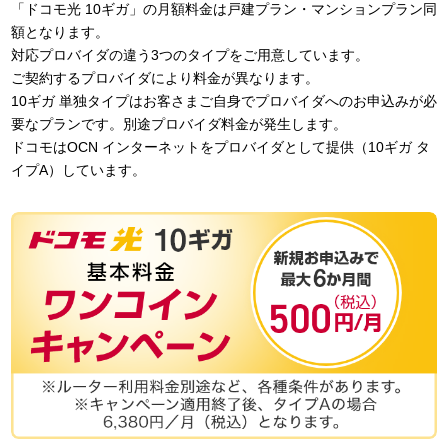
「ドコモ光 10ギガ」の月額料金は戸建プラン・マンションプラン同
額となります。
対応プロバイダの違う3つのタイプをご用意しています。
ご契約するプロバイダにより料金が異なります。
10ギガ 単独タイプはお客さまご自身でプロバイダへのお申込みが必
要なプランです。別途プロバイダ料金が発生します。
ドコモはOCN インターネットをプロバイダとして提供（10ギガ タ
イプA）しています。