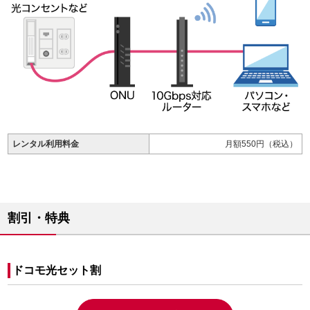
レンタル利用料金
月額550円（税込）
割引・特典
ドコモ光セット割