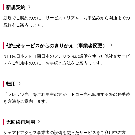

新規契約
新規でご契約の方に、サービスエリアや、お申込みから開通までの
流れをご案内します。

他社光サービスからのきりかえ（事業者変更）
NTT東日本／NTT西日本のフレッツ光の設備を使った他社光サービ
スをご利用中の方に、お手続き方法をご案内します。

転用
「フレッツ光」をご利用中の方が、ドコモ光へ転用する際のお手続
き方法をご案内します。

光回線再利用
シェアドアクセス事業者の設備を使ったサービスをご利用中の方