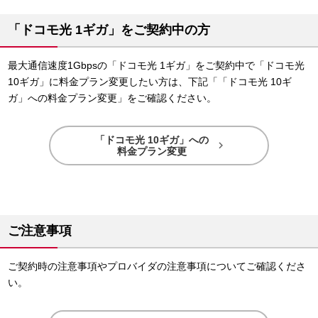
「ドコモ光 1ギガ」をご契約中の方
最大通信速度1Gbpsの「ドコモ光 1ギガ」をご契約中で「ドコモ光
10ギガ」に料金プラン変更したい方は、下記「「ドコモ光 10ギ
ガ」への料金プラン変更」をご確認ください。
「ドコモ光 10ギガ」への

料金プラン変更
ご注意事項
ご契約時の注意事項やプロバイダの注意事項についてご確認くださ
い。