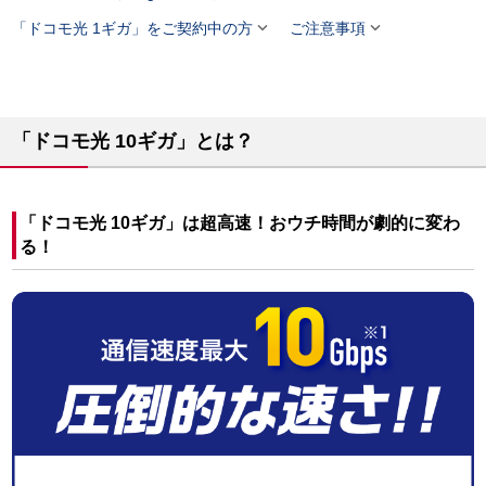


「ドコモ光 1ギガ」をご契約中の方
ご注意事項
「ドコモ光 10ギガ」とは？
「ドコモ光 10ギガ」は超高速！おウチ時間が劇的に変わ
る！