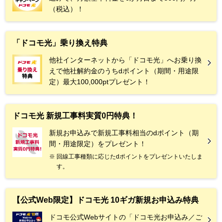
（税込）！
「ドコモ光」乗り換え特典
他社インターネットから「ドコモ光」へお乗り換
えで他社解約金のうちdポイント（期間・用途限
定）最大100,000ptプレゼント！
ドコモ光 新規工事料実質0円特典！
新規お申込みで新規工事料相当のdポイント（期
間・用途限定）をプレゼント！
回線工事種類に応じたdポイントをプレゼントいたしま
す。
【公式Web限定】ドコモ光 10ギガ新規お申込み特典
ドコモ公式Webサイトの「ドコモ光お申込み／ご