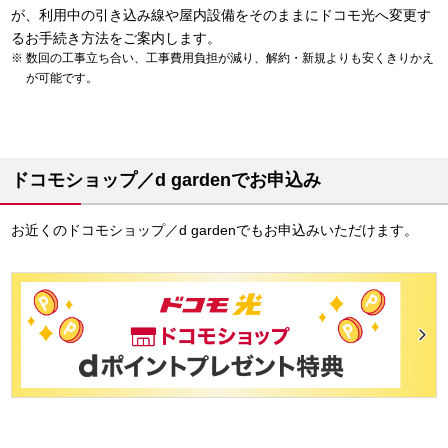
が、利用中の引き込み線や屋内設備をそのままにドコモ光へ変更す
るお手続き方法をご案内します。
数回の工事立ち合い、工事費用負担が減り、解約・新規よりも安くきりかえ
が可能です。
ドコモショップ／d gardenでお申込み
お近くのドコモショップ／d gardenでもお申込みいただけます。