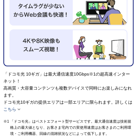
「ドコモ光 10ギガ」は最大通信速度10Gbps※1の超高速インター
ネット！
高画質・大容量コンテンツも複数デバイスで同時にお楽しみになれ
ます。
ドコモ光10ギガの提供エリアは一部エリアに限られます。詳しくは

こちら
「ドコモ光」はベストエフォート型サービスです。最大通信速度は技術規
格上の最大値となり、お客さま宅内での実使用速度はお客さまのご利用環
境・ご利用機器、回線の混雑状況などによって低下します。