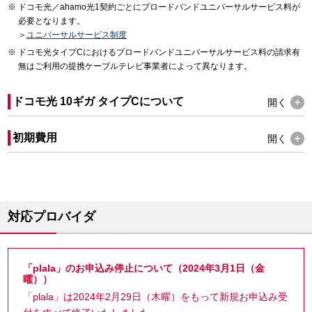
ドコモ光／ahamo光1契約ごとにブロードバンドユニバーサルサービス料が
必要となります。
＞
ユニバーサルサービス制度
ドコモ光タイプCにおけるブロードバンドユニバーサルサービス料の請求有
無はご利用の提携ケーブルテレビ事業者によって異なります。
ドコモ光 10ギガ タイプCについて
開く
初期費用
開く
対応プロバイダ
「plala」のお申込み停止について（2024年3月1日（金
曜））
「plala」は2024年2月29日（木曜）をもって新規お申込み受