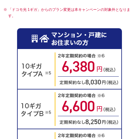
「ドコモ光 1ギガ」からのプラン変更は本キャンペーンの対象外となりま
す。