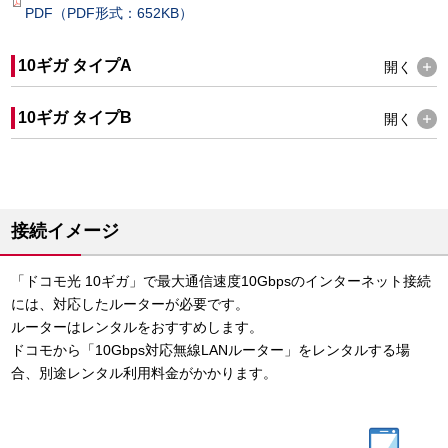
PDF（PDF形式：652KB）
10ギガ タイプA
開く
10ギガ タイプB
開く
接続イメージ
「ドコモ光 10ギガ」で最大通信速度10Gbpsのインターネット接続
には、対応したルーターが必要です。
ルーターはレンタルをおすすめします。
ドコモから「10Gbps対応無線LANルーター」をレンタルする場
合、別途レンタル利用料金がかかります。