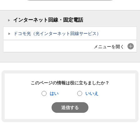
インターネット回線・固定電話
ドコモ光（光インターネット回線サービス）
メニューを開く
このページの情報は役に立ちましたか？
はい
いいえ
送信する