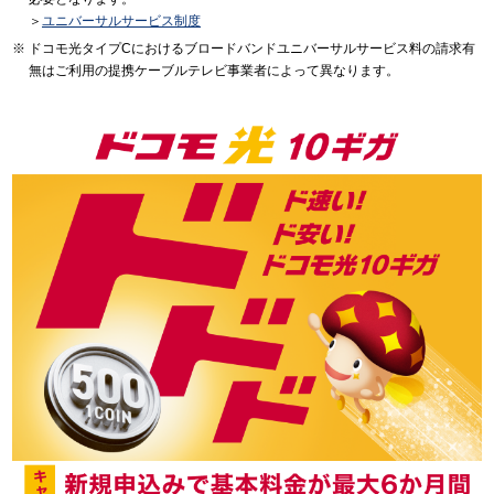
＞
ユニバーサルサービス制度
ドコモ光タイプCにおけるブロードバンドユニバーサルサービス料の請求有
無はご利用の提携ケーブルテレビ事業者によって異なります。