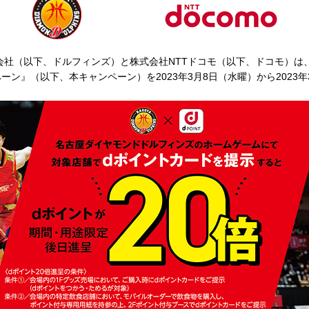
会社（以下、ドルフィンズ）と株式会社NTTドコモ（以下、ドコモ）は
ーン』（以下、本キャンペーン）を2023年3月8日（水曜）から2023