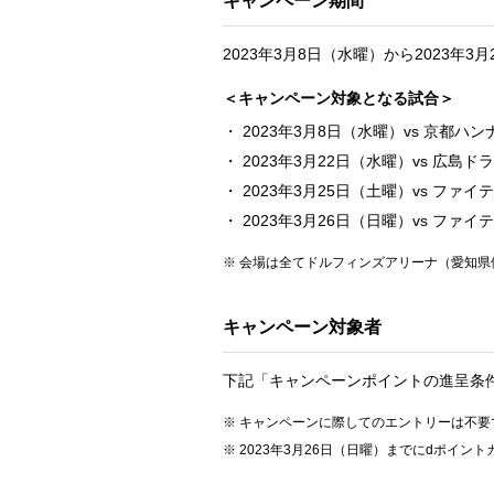
キャンペーン期間
2023年3月8日（水曜）から2023年3
＜キャンペーン対象となる試合＞
2023年3月8日（水曜）vs 京都ハ
2023年3月22日（水曜）vs 広島
2023年3月25日（土曜）vs ファ
2023年3月26日（日曜）vs ファ
会場は全てドルフィンズアリーナ（愛知県
キャンペーン対象者
下記「キャンペーンポイントの進呈条
キャンペーンに際してのエントリーは不要
2023年3月26日（日曜）までにdポイ