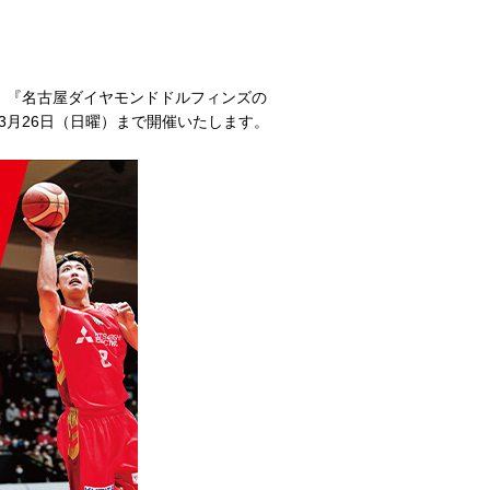
、『名古屋ダイヤモンドドルフィンズの
年3月26日（日曜）まで開催いたします。