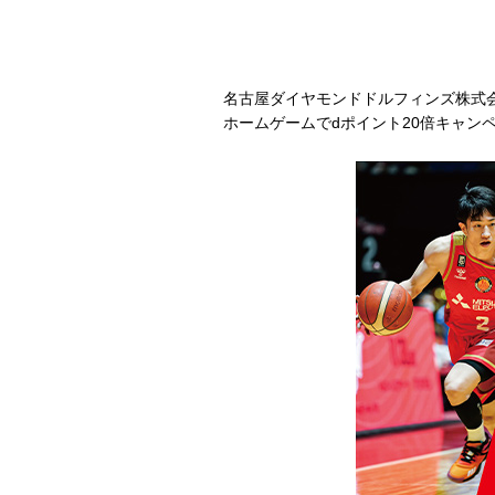
名古屋ダイヤモンドドルフィンズ株式
ホームゲームでdポイント20倍キャンペ