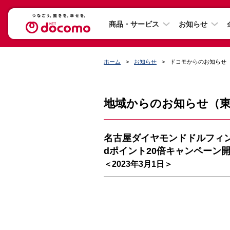
商品・サービス
お知らせ
ホーム
お知らせ
ドコモからのお知らせ
地域からのお知らせ（
名古屋ダイヤモンドドルフィ
dポイント20倍キャンペーン
＜2023年3月1日＞