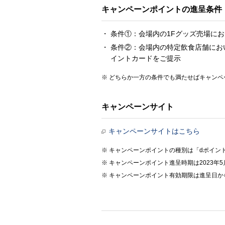
キャンペーンポイントの進呈条件
条件①：会場内の1Fグッズ売場に
条件②：会場内の特定飲食店舗にお
イントカードをご提示
どちらか一方の条件でも満たせばキャンペ
キャンペーンサイト
キャンペーンサイトはこちら
キャンペーンポイントの種別は「dポイン
キャンペーンポイント進呈時期は2023
キャンペーンポイント有効期限は進呈日か