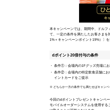
本キャンペーンでは、期間中、ドルフ
て、一定の条件を満たしたお客さまを対
1%＋キャンペーンポイント19%）〕
dポイント20倍付与の条件
条件①：会場内の1Fグッズ売場に
条件②：会場内の特定飲食店舗にお
イントカードをご提示
どちらか一方の条件でも満たせばキャンペ
今回のdポイントプレゼントキャンペ
モバイルオーダーシステムを使用する