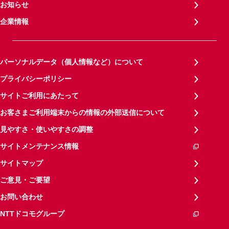
お知らせ
企業情報
パーソナルデータ（個人情報など）について
プライバシーポリシー
サイトご利用にあたって
お客さまご利用端末からの情報の外部送信について
見やすさ・使いやすさの調整
サイトメンテナンス情報
サイトマップ
ご意見・ご要望
お問い合わせ
NTTドコモグループ