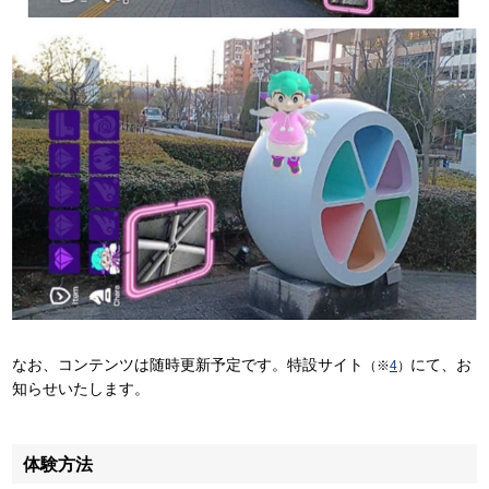
なお、コンテンツは随時更新予定です。特設サイト
にて、お
（※
4
）
知らせいたします。
体験方法