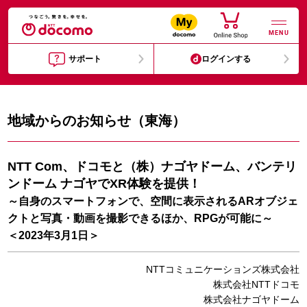
MENU
サポート
ログインする
地域からのお知らせ（東海）
NTT Com、ドコモと（株）ナゴヤドーム、バンテリ
ンドーム ナゴヤでXR体験を提供！
～自身のスマートフォンで、空間に表示されるARオブジェ
クトと写真・動画を撮影できるほか、RPGが可能に～
＜2023年3月1日＞
NTTコミュニケーションズ株式会社
株式会社NTTドコモ
株式会社ナゴヤドーム