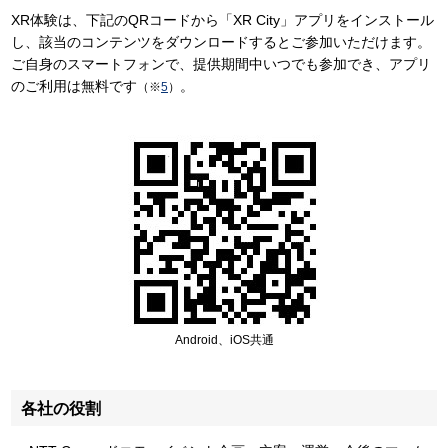
XR体験は、下記のQRコードから「XR City」アプリをインストール
し、該当のコンテンツをダウンロードするとご参加いただけます。
ご自身のスマートフォンで、提供期間中いつでも参加でき、アプリ
のご利用は無料です
。
（※
5
）
Android、iOS共通
各社の役割