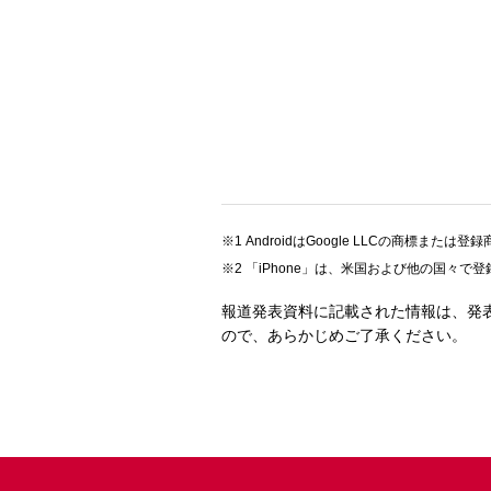
AndroidはGoogle LLCの商標または登
「iPhone」は、米国および他の国々で登
報道発表資料に記載された情報は、発
ので、あらかじめご了承ください。