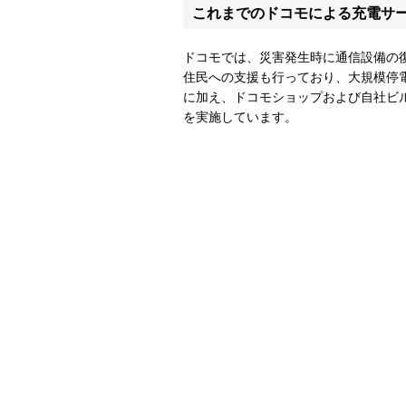
これまでのドコモによる充電サ
ドコモでは、災害発生時に通信設備の
住民への支援も行っており、大規模停
に加え、ドコモショップおよび自社ビ
を実施しています。