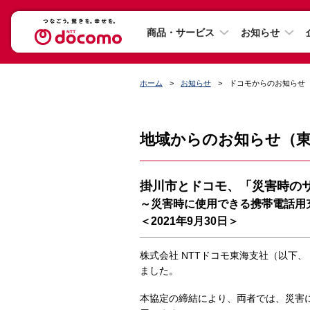
商品・サービス
お知らせ
ホーム
お知らせ
ドコモからのお知らせ
地域からのお知らせ（
掛川市とドコモ、「災害時の
～災害時に使用できる携帯電話用
＜2021年9月30日＞
株式会社 NTTドコモ東海支社（以下
ました。
本協定の締結により、両者では、災害