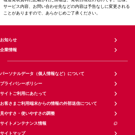
サービス内容、お問い合わせ先などの内容は予告なしに変更される
ことがありますので、あらかじめご了承ください。
お知らせ
企業情報
パーソナルデータ（個人情報など）について
プライバシーポリシー
サイトご利用にあたって
お客さまご利用端末からの情報の外部送信について
見やすさ・使いやすさの調整
サイトメンテナンス情報
サイトマップ