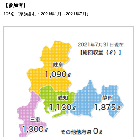
【参加者】
106名（家族含む：2021年1月～2021年7月）