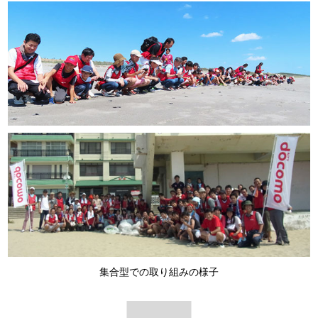
集合型での取り組みの様子