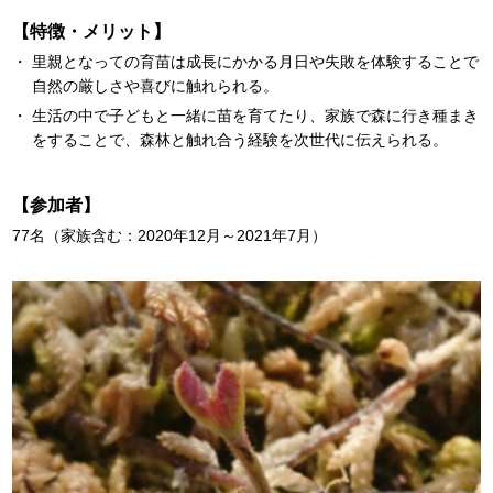
【特徴・メリット】
里親となっての育苗は成長にかかる月日や失敗を体験することで
自然の厳しさや喜びに触れられる。
生活の中で子どもと一緒に苗を育てたり、家族で森に行き種まき
をすることで、森林と触れ合う経験を次世代に伝えられる。
【参加者】
77名（家族含む：2020年12月～2021年7月）