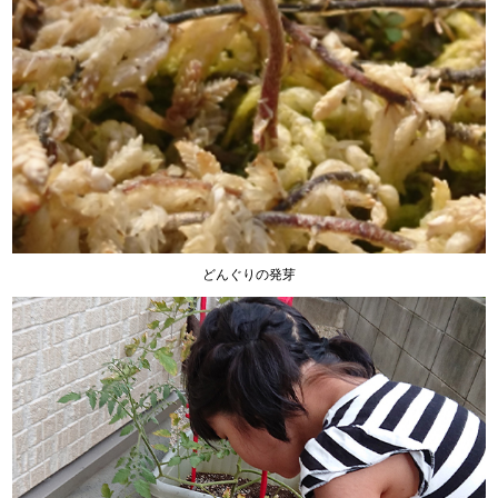
どんぐりの発芽